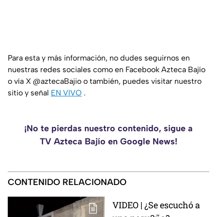
Para esta y más información, no dudes seguirnos en
nuestras redes sociales como en Facebook Azteca Bajío
o vía X @aztecaBajio o también, puedes visitar nuestro
sitio y señal
EN VIVO
.
¡No te pierdas nuestro contenido, sigue a
TV Azteca Bajío en Google News!
CONTENIDO RELACIONADO
VIDEO | ¿Se escuchó a