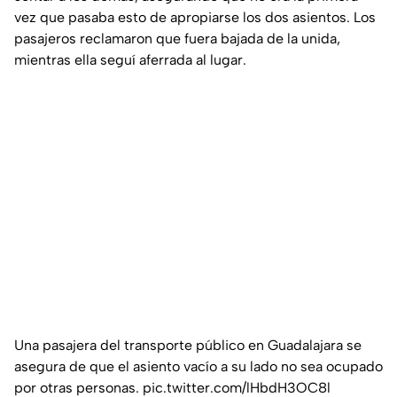
vez que pasaba esto de apropiarse los dos asientos. Los
pasajeros reclamaron que fuera bajada de la unida,
mientras ella seguí aferrada al lugar.
Una pasajera del transporte público en Guadalajara se
asegura de que el asiento vacío a su lado no sea ocupado
por otras personas.
pic.twitter.com/lHbdH3OC8l