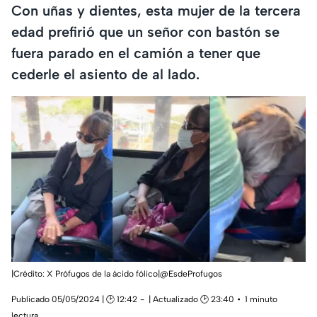
Con uñas y dientes, esta mujer de la tercera
edad prefirió que un señor con bastón se
fuera parado en el camión a tener que
cederle el asiento de al lado.
|Crédito: X Prófugos de la ácido fólico|@EsdeProfugos
Publicado 05/05/2024 | 🕑 12:42
| Actualizado 🕑 23:40
1 minuto
lectura