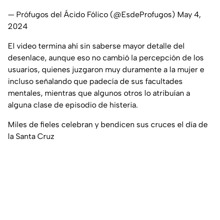
— Prófugos del Ácido Fólico (@EsdeProfugos)
May 4,
2024
El video termina ahí sin saberse mayor detalle del
desenlace, aunque eso no cambió la percepción de los
usuarios, quienes juzgaron muy duramente a la mujer e
incluso señalando que padecía de sus facultades
mentales, mientras que algunos otros lo atribuían a
alguna clase de episodio de histeria.
Miles de fieles celebran y bendicen sus cruces el día de
la Santa Cruz