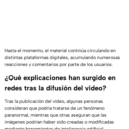
Hasta el momento, el material continúa circulando en
distintas plataformas digitales, acumulando numerosas
reacciones y comentarios por parte de los usuarios.
¿Qué explicaciones han surgido en
redes tras la difusión del video?
Tras la publicación del video, algunas personas
consideran que podría tratarse de un fenómeno
paranormal, mientras que otras aseguran que las
imágenes podrían haber sido creadas o modificadas
mediante herramientas de inteligencia artificial.