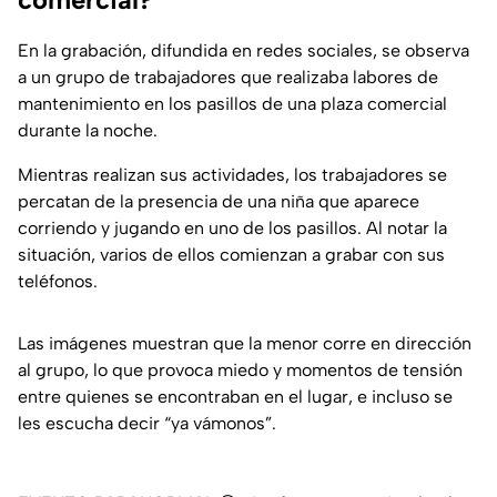
En la grabación, difundida en redes sociales, se observa
a un grupo de trabajadores que realizaba labores de
mantenimiento en los pasillos de una plaza comercial
durante la noche.
Mientras realizan sus actividades, los trabajadores se
percatan de la presencia de una niña que aparece
corriendo y jugando en uno de los pasillos. Al notar la
situación, varios de ellos comienzan a grabar con sus
teléfonos.
Las imágenes muestran que la menor corre en dirección
al grupo, lo que provoca miedo y momentos de tensión
entre quienes se encontraban en el lugar, e incluso se
les escucha decir “ya vámonos”.