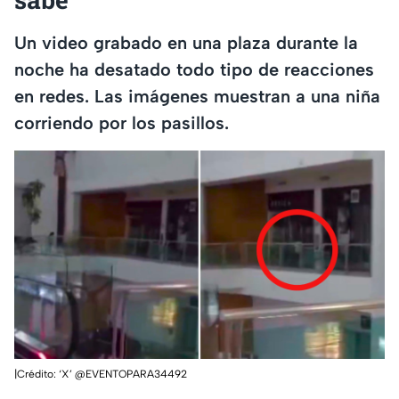
Un video grabado en una plaza durante la
noche ha desatado todo tipo de reacciones
en redes. Las imágenes muestran a una niña
corriendo por los pasillos.
|Crédito: ‘X’ @EVENTOPARA34492