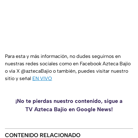
Para esta y más información, no dudes seguirnos en
nuestras redes sociales como en Facebook Azteca Bajío
o vía X @aztecaBajio o también, puedes visitar nuestro
sitio y señal
EN VIVO
¡No te pierdas nuestro contenido, sigue a
TV Azteca Bajío en Google News!
CONTENIDO RELACIONADO