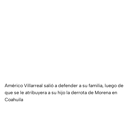
Américo Villarreal salió a defender a su familia, luego de
que se le atribuyera a su hijo la derrota de Morena en
Coahuila