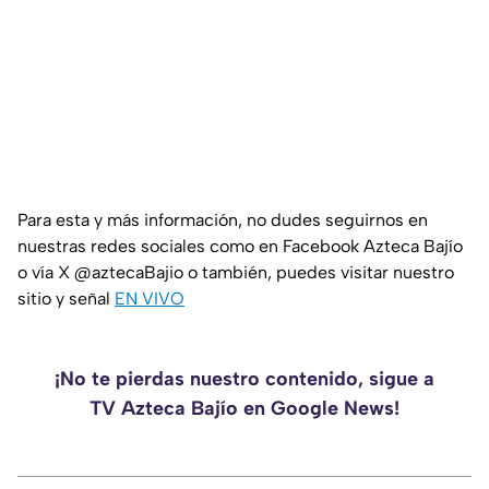
Para esta y más información, no dudes seguirnos en
nuestras redes sociales como en Facebook Azteca Bajío
o vía X @aztecaBajio o también, puedes visitar nuestro
sitio y señal
EN VIVO
¡No te pierdas nuestro contenido, sigue a
TV Azteca Bajío en Google News!