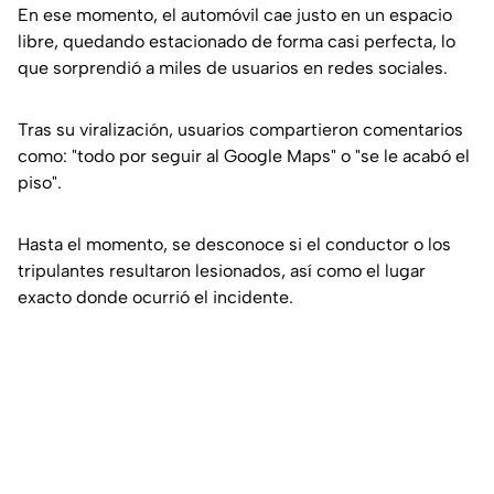
En ese momento, el automóvil cae justo en un espacio
libre, quedando estacionado de forma casi perfecta, lo
que sorprendió a miles de usuarios en redes sociales.
Tras su viralización, usuarios compartieron comentarios
como: "todo por seguir al Google Maps" o "se le acabó el
piso".
Hasta el momento, se desconoce si el conductor o los
tripulantes resultaron lesionados, así como el lugar
exacto donde ocurrió el incidente.