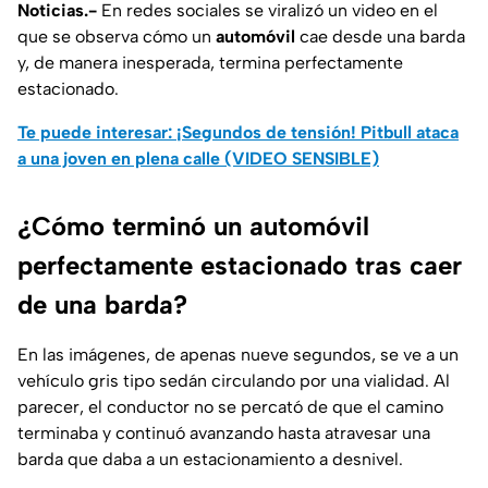
Noticias.-
En redes sociales se viralizó un video en el
que se observa cómo un
automóvil
cae desde una barda
y, de manera inesperada, termina perfectamente
estacionado.
Te puede interesar: ¡Segundos de tensión! Pitbull ataca
a una joven en plena calle (VIDEO SENSIBLE)
¿Cómo terminó un automóvil
perfectamente estacionado tras caer
de una barda?
En las imágenes, de apenas nueve segundos, se ve a un
vehículo gris tipo sedán circulando por una vialidad. Al
parecer, el conductor no se percató de que el camino
terminaba y continuó avanzando hasta atravesar una
barda que daba a un estacionamiento a desnivel.