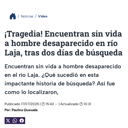
Noticias
Video
¡Tragedia! Encuentran sin vida
a hombre desaparecido en río
Laja, tras dos días de búsqueda
Encuentran sin vida a hombre desaparecido
en el río Laja. ¿Qué sucedió en esta
impactante historia de búsqueda? Así fue
como lo localizaron,
Publicado 17/07/2025 | 🕑 15:42
| Actualizado 🕑 10:31
Por:
Paulina Quesada