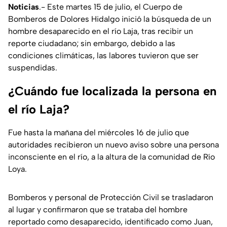
Noticias
.- Este martes 15 de julio, el Cuerpo de
Bomberos de Dolores Hidalgo inició la búsqueda de un
hombre desaparecido en el río Laja, tras recibir un
reporte ciudadano; sin embargo, debido a las
condiciones climáticas, las labores tuvieron que ser
suspendidas.
¿Cuándo fue localizada la persona en
el río Laja?
Fue hasta la mañana del miércoles 16 de julio que
autoridades recibieron un nuevo aviso sobre una persona
inconsciente en el río, a la altura de la comunidad de Río
Loya.
Bomberos y personal de Protección Civil se trasladaron
al lugar y confirmaron que se trataba del hombre
reportado como desaparecido, identificado como Juan,