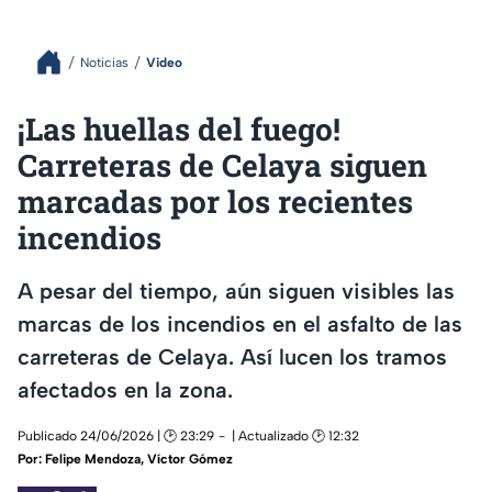
Noticias
Video
¡Las huellas del fuego!
Carreteras de Celaya siguen
marcadas por los recientes
incendios
A pesar del tiempo, aún siguen visibles las
marcas de los incendios en el asfalto de las
carreteras de Celaya. Así lucen los tramos
afectados en la zona.
Publicado 24/06/2026 | 🕑 23:29
| Actualizado 🕑 12:32
Por:
Felipe Mendoza
,
Víctor Gómez