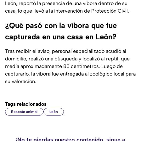
León, reportó la presencia de una víbora dentro de su
casa, lo que llevó a la intervención de Protección Civil.
¿Qué pasó con la víbora que fue
capturada en una casa en León?
Tras recibir el aviso, personal especializado acudió al
domicilio, realizó una búsqueda y localizó al reptil, que
medía aproximadamente 80 centímetros. Luego de
capturarlo, la víbora fue entregada al zoológico local para
su valoración.
Tags relacionados
Rescate animal
León
¡No te pierdas nuestro contenido, sigue a