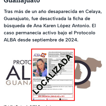
Tras más de un año desaparecida en Celaya,
Guanajuato, fue desactivada la ficha de
búsqueda de Ana Karen López Antonio. El
caso permanecía activo bajo el Protocolo
ALBA desde septiembre de 2024.