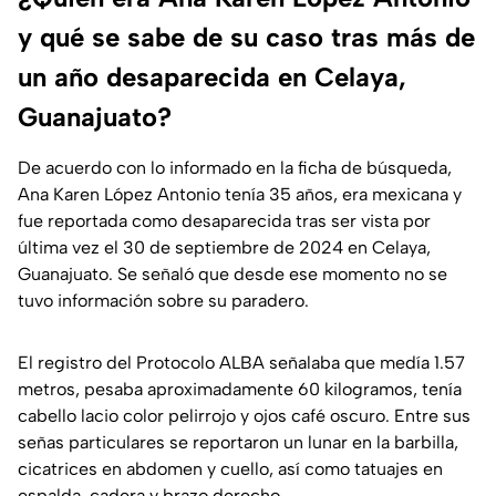
y qué se sabe de su caso tras más de
un año desaparecida en Celaya,
Guanajuato?
De acuerdo con lo informado en la ficha de búsqueda,
Ana Karen López Antonio tenía 35 años, era mexicana y
fue reportada como desaparecida tras ser vista por
última vez el 30 de septiembre de 2024 en Celaya,
Guanajuato. Se señaló que desde ese momento no se
tuvo información sobre su paradero.
El registro del Protocolo ALBA señalaba que medía 1.57
metros, pesaba aproximadamente 60 kilogramos, tenía
cabello lacio color pelirrojo y ojos café oscuro. Entre sus
señas particulares se reportaron un lunar en la barbilla,
cicatrices en abdomen y cuello, así como tatuajes en
espalda, cadera y brazo derecho.