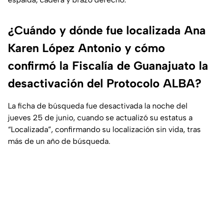
¿Cuándo y dónde fue localizada Ana
Karen López Antonio y cómo
confirmó la Fiscalía de Guanajuato la
desactivación del Protocolo ALBA?
La ficha de búsqueda fue desactivada la noche del
jueves 25 de junio, cuando se actualizó su estatus a
“Localizada”, confirmando su localización sin vida, tras
más de un año de búsqueda.