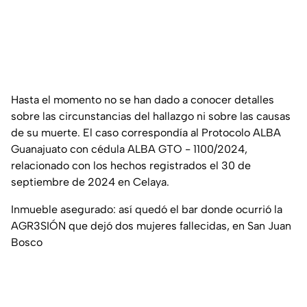
Hasta el momento no se han dado a conocer detalles
sobre las circunstancias del hallazgo ni sobre las causas
de su muerte. El caso correspondía al Protocolo ALBA
Guanajuato con cédula ALBA GTO - 1100/2024,
relacionado con los hechos registrados el 30 de
septiembre de 2024 en Celaya.
Inmueble asegurado: así quedó el bar donde ocurrió la
AGR3SIÓN que dejó dos mujeres fallecidas, en San Juan
Bosco