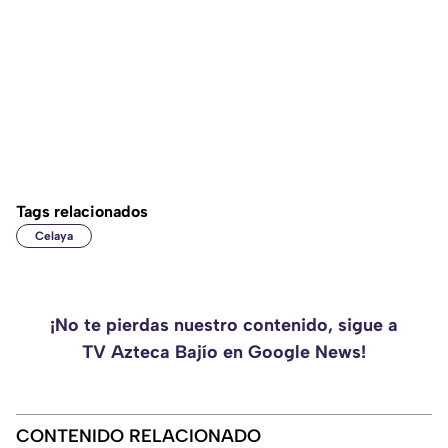
Tags relacionados
Celaya
¡No te pierdas nuestro contenido, sigue a
TV Azteca Bajío en Google News!
CONTENIDO RELACIONADO