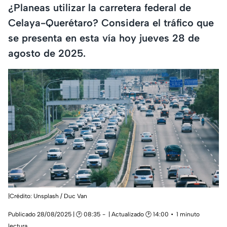
¿Planeas utilizar la carretera federal de
Celaya-Querétaro? Considera el tráfico que
se presenta en esta vía hoy jueves 28 de
agosto de 2025.
|Crédito: Unsplash / Duc Van
Publicado 28/08/2025 | 🕑 08:35
| Actualizado 🕑 14:00
1 minuto
lectura