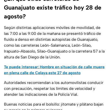
Guanajuato existe tráfico hoy 28 de
agosto?
Según distintas aplicaciones móviles de movilidad, de
las 7:00 a las 9:00 de la mañana se presentó tráfico de
fluido a denso en distintas autopistas de Guanajuato,
como las carreteras León-Salamanca, León-Silao,
Irapuato-Abasolo, Silao-Guanajuato o la carretera 57 a la
altura de San Diego de la Unión.
Te puede interesar: Hombre en situación de calle muere
en plena calle de Celaya este 27 de agosto
Autoridades recomiendan a los automovilistas conducir
con precaución, respetar los límites de velocidad y
atender las indicaciones de la Policía Vial.
Buenas noticias para el bolsillo: jitomate y plátano bajan