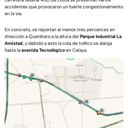
accidentes que provocaron un fuerte congestionamiento
en la vía.
En concreto, se reportan al menos tres percances en
dirección a Querétaro a la altura del
Parque Industrial La
Amistad
, y debido a esto la cola de tráfico se alarga
hasta la
avenida Tecnológico
en Celaya.