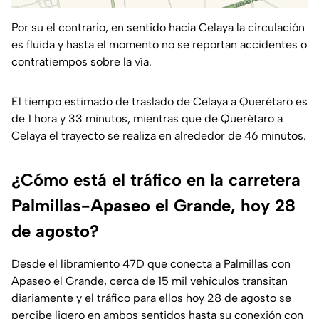
Por su el contrario, en sentido hacia Celaya la circulación
es fluida y hasta el momento no se reportan accidentes o
contratiempos sobre la vía.
El tiempo estimado de traslado de Celaya a Querétaro es
de 1 hora y 33 minutos, mientras que de Querétaro a
Celaya el trayecto se realiza en alrededor de 46 minutos.
¿Cómo está el tráfico en la carretera
Palmillas-Apaseo el Grande, hoy 28
de agosto?
Desde el libramiento 47D que conecta a Palmillas con
Apaseo el Grande, cerca de 15 mil vehículos transitan
diariamente y el tráfico para ellos hoy 28 de agosto se
percibe ligero en ambos sentidos hasta su conexión con