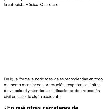
la autopista México-Querétaro.
De igual forma, autoridades viales recomiendan en todo
momento manejar con precaución, respetar los límites
de velocidad y atender las indicaciones de protección
civil en caso de algún accidente.
¿En qué otras carreteras de