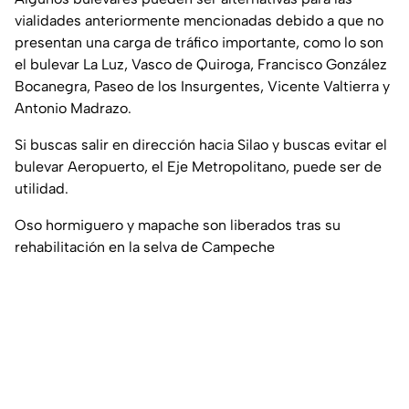
vialidades anteriormente mencionadas debido a que no
presentan una carga de tráfico importante, como lo son
el bulevar La Luz, Vasco de Quiroga, Francisco González
Bocanegra, Paseo de los Insurgentes, Vicente Valtierra y
Antonio Madrazo.
Si buscas salir en dirección hacia Silao y buscas evitar el
bulevar Aeropuerto, el Eje Metropolitano, puede ser de
utilidad.
Oso hormiguero y mapache son liberados tras su
rehabilitación en la selva de Campeche