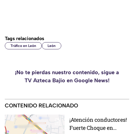
Tags relacionados
Tráfico en León
León
¡No te pierdas nuestro contenido, sigue a
TV Azteca Bajío en Google News!
CONTENIDO RELACIONADO
¡Atención conductores!
Fuerte Choque en