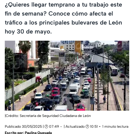
¿Quieres llegar temprano a tu trabajo este
fin de semana? Conoce cómo afecta el
tráfico a los principales bulevares de León
hoy 30 de mayo.
|Crédito: Secretaría de Seguridad Ciudadana de León
Publicado 30/05/2025 | 🕑 07:49
| Actualizado 🕑 10:51
1 minuto lectura
Escrito por:
Paulina Quesada