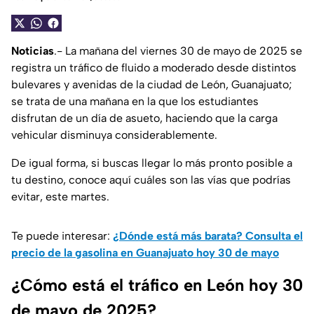
Noticias
.- La mañana del viernes 30 de mayo de 2025 se
registra un tráfico de fluido a moderado desde distintos
bulevares y avenidas de la ciudad de León, Guanajuato;
se trata de una mañana en la que los estudiantes
disfrutan de un día de asueto, haciendo que la carga
vehicular disminuya considerablemente.
De igual forma, si buscas llegar lo más pronto posible a
tu destino, conoce aquí cuáles son las vías que podrías
evitar, este martes.
Te puede interesar:
¿Dónde está más barata? Consulta el
precio de la gasolina en Guanajuato hoy 30 de mayo
¿Cómo está el tráfico en León hoy 30
de mayo de 2025?