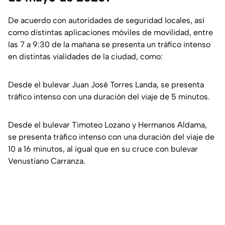
De acuerdo con autoridades de seguridad locales, así
como distintas aplicaciones móviles de movilidad, entre
las 7 a 9:30 de la mañana se presenta un tráfico intenso
en distintas vialidades de la ciudad, como:
Desde el bulevar Juan José Torres Landa, se presenta
tráfico intenso con una duración del viaje de 5 minutos.
Desde el bulevar Timoteo Lozano y Hermanos Aldama,
se presenta tráfico intenso con una duración del viaje de
10 a 16 minutos, al igual que en su cruce con bulevar
Venustiano Carranza.