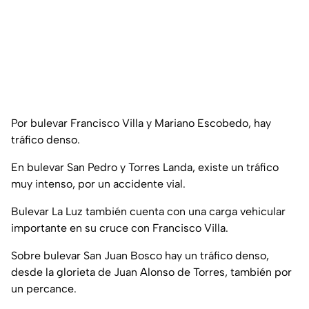
Por bulevar Francisco Villa y Mariano Escobedo, hay
tráfico denso.
En bulevar San Pedro y Torres Landa, existe un tráfico
muy intenso, por un accidente vial.
Bulevar La Luz también cuenta con una carga vehicular
importante en su cruce con Francisco Villa.
Sobre bulevar San Juan Bosco hay un tráfico denso,
desde la glorieta de Juan Alonso de Torres, también por
un percance.