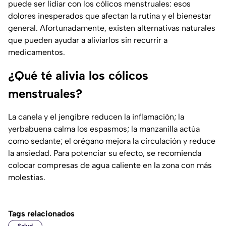
puede ser lidiar con los cólicos menstruales: esos
dolores inesperados que afectan la rutina y el bienestar
general. Afortunadamente, existen alternativas naturales
que pueden ayudar a aliviarlos sin recurrir a
medicamentos.
¿Qué té alivia los cólicos
menstruales?
La canela y el jengibre reducen la inflamación; la
yerbabuena calma los espasmos; la manzanilla actúa
como sedante; el orégano mejora la circulación y reduce
la ansiedad. Para potenciar su efecto, se recomienda
colocar compresas de agua caliente en la zona con más
molestias.
Tags relacionados