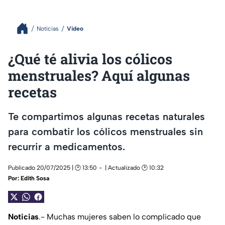
Noticias
Video
¿Qué té alivia los cólicos
menstruales? Aquí algunas
recetas
Te compartimos algunas recetas naturales
para combatir los cólicos menstruales sin
recurrir a medicamentos.
Publicado 20/07/2025 | 🕑 13:50
| Actualizado 🕑 10:32
Por:
Edith Sosa
Noticias
.- Muchas mujeres saben lo complicado que