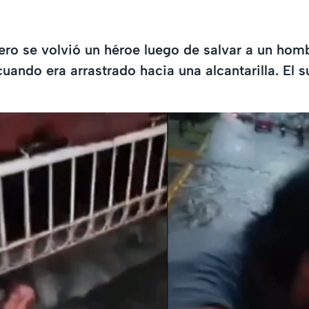
ero se volvió un héroe luego de salvar a un hom
uando era arrastrado hacia una alcantarilla. El