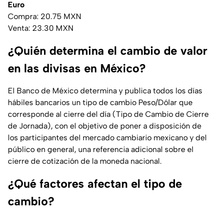
Euro
Compra: 20.75 MXN
Venta: 23.30 MXN
¿Quién determina el cambio de valor
en las divisas en México?
El Banco de México determina y publica todos los días
hábiles bancarios un tipo de cambio Peso/Dólar que
corresponde al cierre del día (Tipo de Cambio de Cierre
de Jornada), con el objetivo de poner a disposición de
los participantes del mercado cambiario mexicano y del
público en general, una referencia adicional sobre el
cierre de cotización de la moneda nacional.
¿Qué factores afectan el tipo de
cambio?