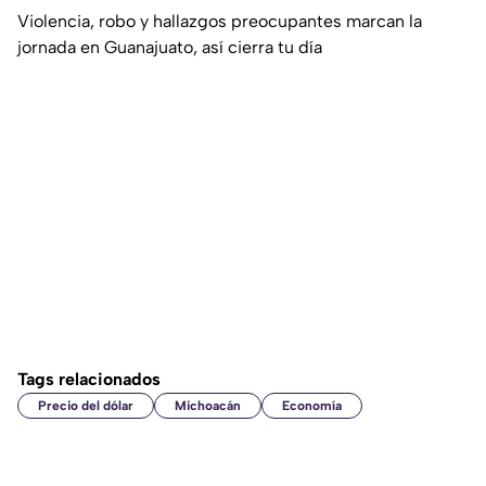
Violencia, robo y hallazgos preocupantes marcan la
jornada en Guanajuato, así cierra tu día
Tags relacionados
Precio del dólar
Michoacán
Economía