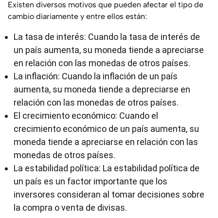
Existen diversos motivos que pueden afectar el tipo de
cambio diariamente y entre ellos están:
La tasa de interés: Cuando la tasa de interés de
un país aumenta, su moneda tiende a apreciarse
en relación con las monedas de otros países.
La inflación: Cuando la inflación de un país
aumenta, su moneda tiende a depreciarse en
relación con las monedas de otros países.
El crecimiento económico: Cuando el
crecimiento económico de un país aumenta, su
moneda tiende a apreciarse en relación con las
monedas de otros países.
La estabilidad política: La estabilidad política de
un país es un factor importante que los
inversores consideran al tomar decisiones sobre
la compra o venta de divisas.