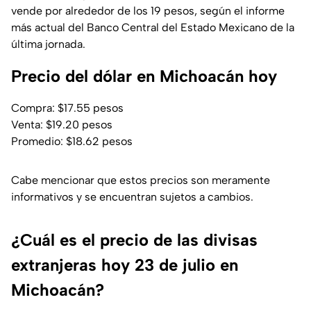
vende por alrededor de los 19 pesos, según el informe
más actual del Banco Central del Estado Mexicano de la
última jornada.
Precio del dólar en Michoacán hoy
Compra: $17.55 pesos
Venta: $19.20 pesos
Promedio: $18.62 pesos
Cabe mencionar que estos precios son meramente
informativos y se encuentran sujetos a cambios.
¿Cuál es el precio de las divisas
extranjeras hoy 23 de julio en
Michoacán?