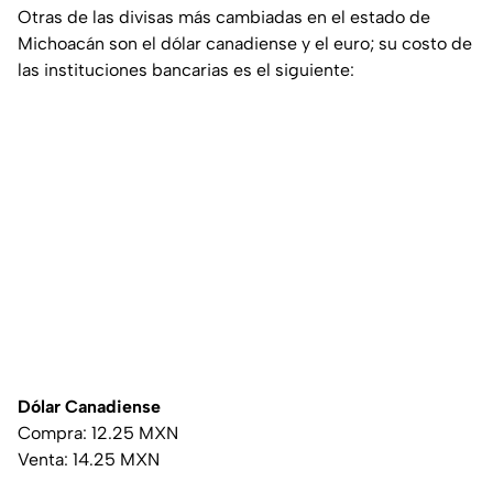
Otras de las divisas más cambiadas en el estado de
Michoacán son el dólar canadiense y el euro; su costo de
las instituciones bancarias es el siguiente:
Dólar Canadiense
Compra: 12.25 MXN
Venta: 14.25 MXN