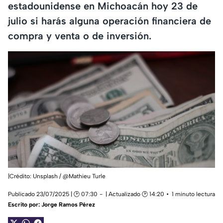
estadounidense en Michoacán hoy 23 de
julio si harás alguna operación financiera de
compra y venta o de inversión.
|Crédito: Unsplash / @Mathieu Turle
Publicado 23/07/2025 | 🕑 07:30
| Actualizado 🕑 14:20
1 minuto lectura
Escrito por:
Jorge Ramos Pérez