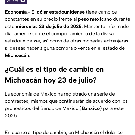
Economía.-
El
dólar estadounidense
tiene cambios
constantes en su precio frente al
peso mexicano
durante
este
miércoles 23 de julio de 2025
. Mantente informado
diariamente sobre el comportamiento de la divisa
estadounidense, así como de otras monedas extranjeras,
si deseas hacer alguna compra o venta en el estado de
Michoacán
.
¿Cuál es el tipo de cambio en
Michoacán hoy 23 de julio?
La economía de México ha registrado una serie de
contrastes, mismos que continuarán de acuerdo con los
pronósticos del Banco de México (
Banxico
) para este
2025.
En cuanto al tipo de cambio, en Michoacán el dólar se