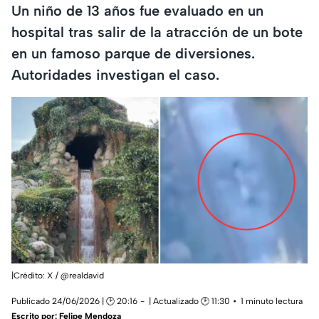
Un niño de 13 años fue evaluado en un
hospital tras salir de la atracción de un bote
en un famoso parque de diversiones.
Autoridades investigan el caso.
|Crédito: X / @realdavid
Publicado 24/06/2026 | 🕑 20:16
| Actualizado 🕑 11:30
1 minuto lectura
Escrito por:
Felipe Mendoza