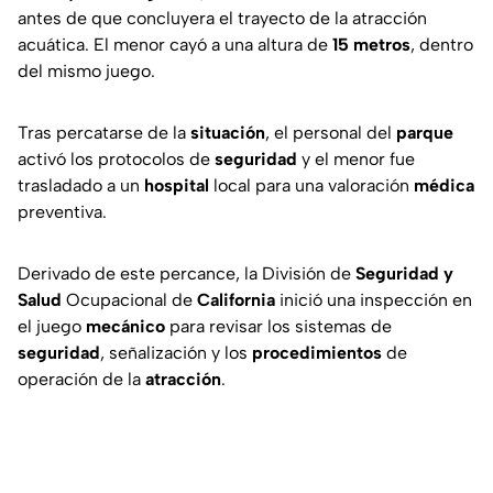
antes de que concluyera el trayecto de la atracción
acuática. El menor cayó a una altura de
15 metros
, dentro
del mismo juego.
Tras percatarse de la
situación
, el personal del
parque
activó los protocolos de
seguridad
y el menor fue
trasladado a un
hospital
local para una valoración
médica
preventiva.
Derivado de este percance, la División de
Seguridad y
Salud
Ocupacional de
California
inició una inspección en
el juego
mecánico
para revisar los sistemas de
seguridad
, señalización y los
procedimientos
de
operación de la
atracción
.