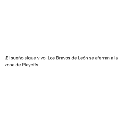
¡El sueño sigue vivo! Los Bravos de León se aferran a la
zona de Playoffs