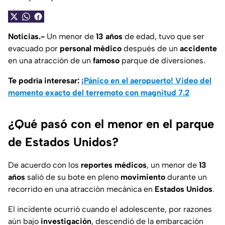
Noticias.-
Un menor de
13 años
de edad, tuvo que ser
evacuado por
personal médico
después de un
accidente
en una atracción de un
famoso
parque de diversiones.
Te podría interesar:
¡Pánico en el aeropuerto! Video del
momento exacto del terremoto con magnitud 7.2
¿Qué pasó con el menor en el parque
de Estados Unidos?
De acuerdo con los
reportes médicos
, un menor de
13
años
salió de su bote en pleno
movimiento
durante un
recorrido en una atracción mecánica en
Estados Unidos
.
El incidente ocurrió cuando el adolescente, por razones
aún bajo
investigación
, descendió de la embarcación