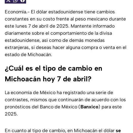
Economía.- El dólar estadounidense tiene cambios
constantes en su costo frente al peso mexicano durante
este lunes 7 de abril de 2025. Mantente informado
diariamente sobre el comportamiento de la divisa
estadounidense, así como de demás monedas
extranjeras, si deseas hacer alguna compra o venta en el
estado de Michoacán.
¿Cuál es el tipo de cambio en
Michoacán hoy 7 de abril?
La economía de México ha registrado una serie de
contrastes, mismos que continuarán de acuerdo con los
pronósticos del Banco de México (
Banxico
) para este
2025.
En cuanto al tipo de cambio, en Michoacán el dólar
se