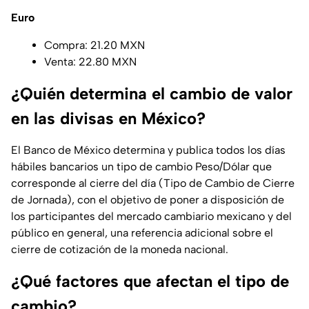
Euro
Compra: 21.20 MXN
Venta: 22.80 MXN
¿Quién determina el cambio de valor
en las divisas en México?
El Banco de México determina y publica todos los días
hábiles bancarios un tipo de cambio Peso/Dólar que
corresponde al cierre del día (Tipo de Cambio de Cierre
de Jornada), con el objetivo de poner a disposición de
los participantes del mercado cambiario mexicano y del
público en general, una referencia adicional sobre el
cierre de cotización de la moneda nacional.
¿Qué factores que afectan el tipo de
cambio?