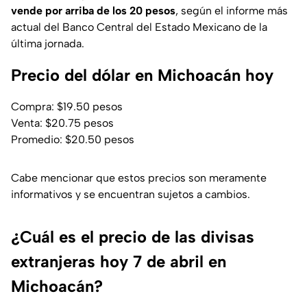
vende por arriba de los 20 pesos
, según el informe más
actual del Banco Central del Estado Mexicano de la
última jornada.
Precio del dólar en Michoacán hoy
Compra: $19.50 pesos
Venta: $20.75 pesos
Promedio: $20.50 pesos
Cabe mencionar que estos precios son meramente
informativos y se encuentran sujetos a cambios.
¿Cuál es el precio de las divisas
extranjeras hoy 7 de abril en
Michoacán?