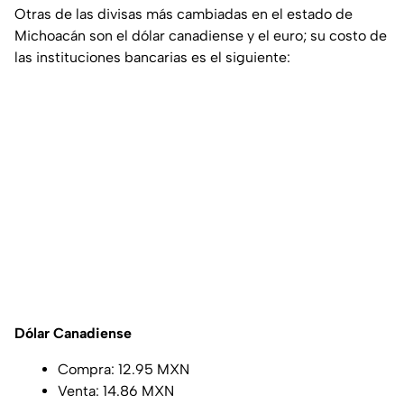
Otras de las divisas más cambiadas en el estado de
Michoacán son el dólar canadiense y el euro; su costo de
las instituciones bancarias es el siguiente:
Dólar Canadiense
Compra: 12.95 MXN
Venta: 14.86 MXN