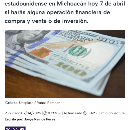
estadounidense en Michoacán hoy 7 de abril
si harás alguna operación financiera de
compra y venta o de inversión.
|Crédito: Unsplash / Ronak Ramnani
Publicado 07/04/2025 | 🕑 07:53
| Actualizado 🕑 11:42
1 minuto lectura
Escrito por:
Jorge Ramos Pérez