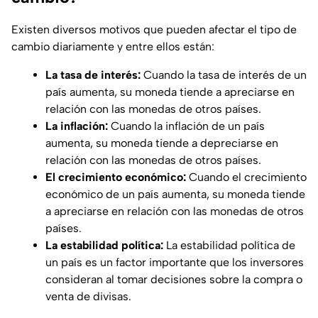
Existen diversos motivos que pueden afectar el tipo de
cambio diariamente y entre ellos están:
La tasa de interés:
Cuando la tasa de interés de un
país aumenta, su moneda tiende a apreciarse en
relación con las monedas de otros países.
La inflación:
Cuando la inflación de un país
aumenta, su moneda tiende a depreciarse en
relación con las monedas de otros países.
El crecimiento económico:
Cuando el crecimiento
económico de un país aumenta, su moneda tiende
a apreciarse en relación con las monedas de otros
países.
La estabilidad política:
La estabilidad política de
un país es un factor importante que los inversores
consideran al tomar decisiones sobre la compra o
venta de divisas.