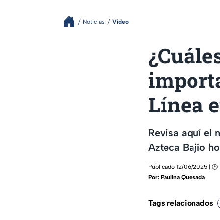
Noticias
Video
¿Cuáles
import
Línea e
Revisa aquí el 
Azteca Bajío ho
Publicado 12/06/2025 | 🕑 
Por:
Paulina Quesada
Tags relacionados