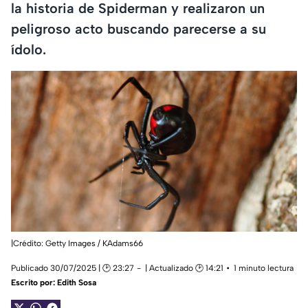
la historia de Spiderman y realizaron un
peligroso acto buscando parecerse a su
ídolo.
|Crédito: Getty Images / KAdams66
Publicado 30/07/2025 | 🕑 23:27
| Actualizado 🕑 14:21
1 minuto lectura
Escrito por:
Edith Sosa