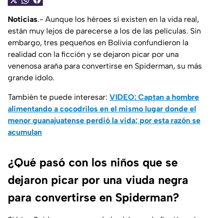
Noticias
.- Aunque los héroes sí existen en la vida real,
están muy lejos de parecerse a los de las películas. Sin
embargo, tres pequeños en Bolivia confundieron la
realidad con la ficción y se dejaron picar por una
venenosa araña para convertirse en Spiderman, su más
grande ídolo.
También te puede interesar:
VIDEO: Captan a hombre
alimentando a cocodrilos en el mismo lugar donde el
menor guanajuatense perdió la vida; por esta razón se
acumulan
¿Qué pasó con los niños que se
dejaron picar por una viuda negra
para convertirse en Spiderman?