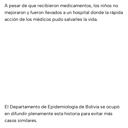
A pesar de que recibieron medicamentos, los niños no
mejoraron y fueron llevados a un hospital donde la rápida
acción de los médicos pudo salvarles la vida.
El Departamento de Epidemiología de Bolivia se ocupó
en difundir plenamente esta historia para evitar más
casos similares.