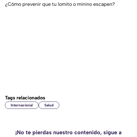
¿Cómo prevenir que tu lomito o minino escapen?
Tags relacionados
Internacional
Salud
¡No te pierdas nuestro contenido, sigue a