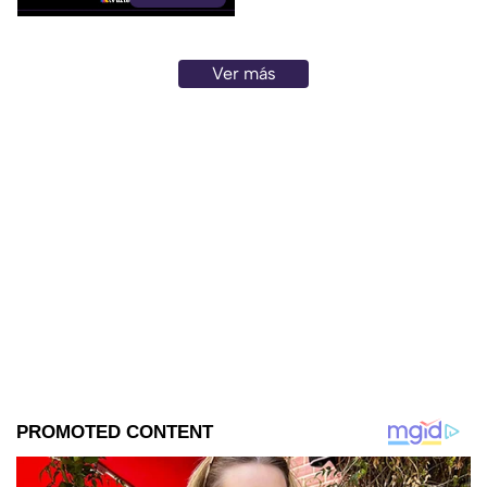
Ver más