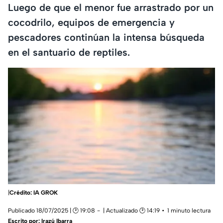
Luego de que el menor fue arrastrado por un
cocodrilo, equipos de emergencia y
pescadores continúan la intensa búsqueda
en el santuario de reptiles.
|
Crédito: IA GROK
Publicado 18/07/2025 | 🕑 19:08
| Actualizado 🕑 14:19
1 minuto lectura
Escrito por:
Irazú Ibarra