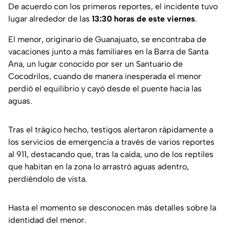
De acuerdo con los primeros reportes, el incidente tuvo
lugar alrededor de las
13:30 horas de este viernes
.
El menor, originario de Guanajuato, se encontraba de
vacaciones junto a más familiares en la Barra de Santa
Ana, un lugar conocido por ser un Santuario de
Cocodrilos, cuando de manera inesperada el menor
perdió el equilibrio y cayó desde el puente hacia las
aguas.
Tras el trágico hecho, testigos alertaron rápidamente a
los servicios de emergencia a través de varios reportes
al 911, destacando que, tras la caída, uno de los reptiles
que habitan en la zona lo arrastró aguas adentro,
perdiéndolo de vista.
Hasta el momento se desconocen más detalles sobre la
identidad del menor.