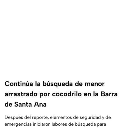
Continúa la búsqueda de menor
arrastrado por cocodrilo en la Barra
de Santa Ana
Después del reporte, elementos de seguridad y de
emergencias iniciaron labores de búsqueda para