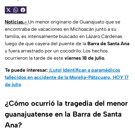
Noticias.-
Un menor originario de Guanajuato que se
encontraba de vacaciones en Michoacán junto a su
familia, es intensamente buscado en Lázaro Cárdenas
luego de que cayera del puente de la
Barra de Santa Ana
y fuera arrastrado por un cocodrilo. Los hechos
ocurrieron la tarde de este
viernes 18 de julio
.
Te puede interesar:
¡Luto! Identifican a paramédicos
fallecidos en accidente de la Morelia-Pátzcuaro, HOY 17
de julio
¿Cómo ocurrió la tragedia del menor
guanajuatense en la Barra de Santa
Ana?