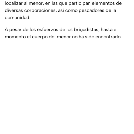
localizar al menor, en las que participan elementos de
diversas corporaciones, así como pescadores de la
comunidad.
A pesar de los esfuerzos de los brigadistas, hasta el
momento el cuerpo del menor no ha sido encontrado.