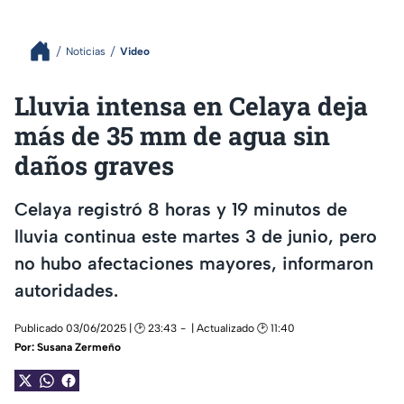
Noticias
Video
Lluvia intensa en Celaya deja
más de 35 mm de agua sin
daños graves
Celaya registró 8 horas y 19 minutos de
lluvia continua este martes 3 de junio, pero
no hubo afectaciones mayores, informaron
autoridades.
Publicado 03/06/2025 | 🕑 23:43
| Actualizado 🕑 11:40
Por:
Susana Zermeño