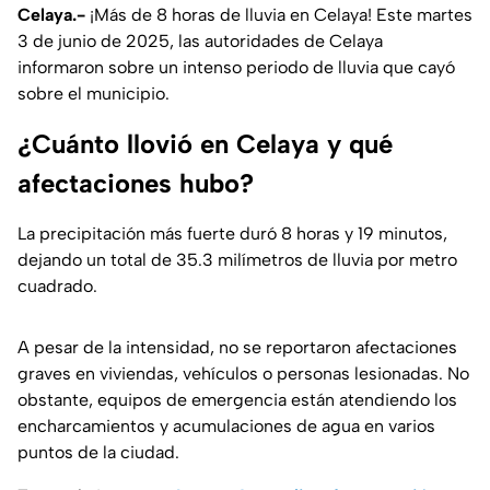
Celaya.-
¡Más de 8 horas de lluvia en Celaya! Este martes
3 de junio de 2025, las autoridades de Celaya
informaron sobre un intenso periodo de lluvia que cayó
sobre el municipio.
¿Cuánto llovió en Celaya y qué
afectaciones hubo?
La precipitación más fuerte duró 8 horas y 19 minutos,
dejando un total de 35.3 milímetros de lluvia por metro
cuadrado.
A pesar de la intensidad, no se reportaron afectaciones
graves en viviendas, vehículos o personas lesionadas. No
obstante, equipos de emergencia están atendiendo los
encharcamientos y acumulaciones de agua en varios
puntos de la ciudad.