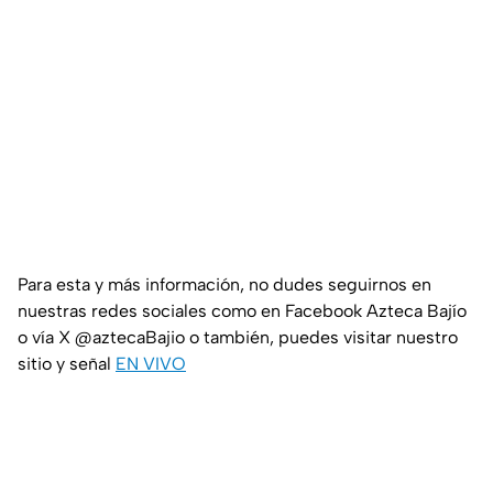
Para esta y más información, no dudes seguirnos en
nuestras redes sociales como en Facebook Azteca Bajío
o vía X @aztecaBajio o también, puedes visitar nuestro
sitio y señal
EN VIVO