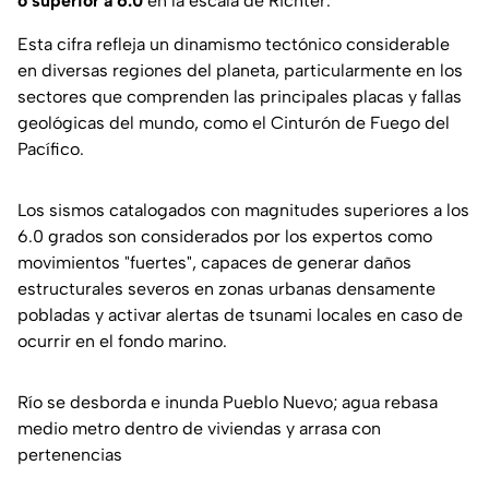
o superior a 6.0
en la escala de Richter.
Esta cifra refleja un dinamismo tectónico considerable
en diversas regiones del planeta, particularmente en los
sectores que comprenden las principales placas y fallas
geológicas del mundo, como el Cinturón de Fuego del
Pacífico.
Los sismos catalogados con magnitudes superiores a los
6.0 grados son considerados por los expertos como
movimientos "fuertes", capaces de generar daños
estructurales severos en zonas urbanas densamente
pobladas y activar alertas de tsunami locales en caso de
ocurrir en el fondo marino.
Río se desborda e inunda Pueblo Nuevo; agua rebasa
medio metro dentro de viviendas y arrasa con
pertenencias