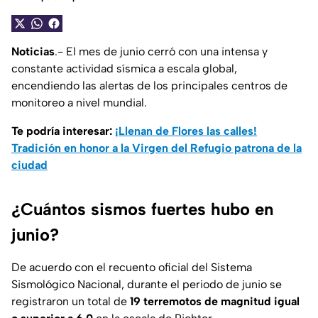
Noticias
.- El mes de junio cerró con una intensa y
constante actividad sísmica a escala global,
encendiendo las alertas de los principales centros de
monitoreo a nivel mundial.
Te podría interesar:
¡Llenan de Flores las calles!
Tradición en honor a la Virgen del Refugio patrona de la
ciudad
¿Cuántos sismos fuertes hubo en
junio?
De acuerdo con el recuento oficial del Sistema
Sismológico Nacional, durante el periodo de junio se
registraron un total de
19 terremotos de magnitud igual