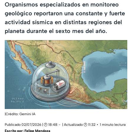
Organismos especializados en monitoreo
geológico reportaron una constante y fuerte
actividad sísmica en distintas regiones del
planeta durante el sexto mes del año.
|Crédito: Gemini IA
Publicado 02/07/2026 | 🕑 18:48
| Actualizado 🕑 11:32
1 minuto lectura
Escrito por:
Felipe Mendoza