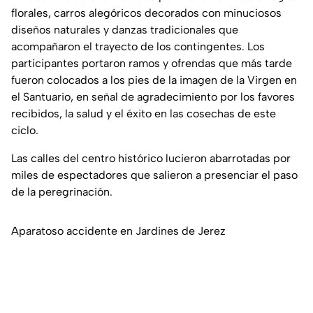
florales, carros alegóricos decorados con minuciosos
diseños naturales y danzas tradicionales que
acompañaron el trayecto de los contingentes. Los
participantes portaron ramos y ofrendas que más tarde
fueron colocados a los pies de la imagen de la Virgen en
el Santuario, en señal de agradecimiento por los favores
recibidos, la salud y el éxito en las cosechas de este
ciclo.
Las calles del centro histórico lucieron abarrotadas por
miles de espectadores que salieron a presenciar el paso
de la peregrinación.
Aparatoso accidente en Jardines de Jerez