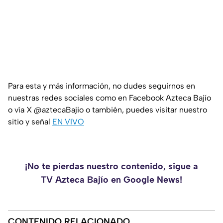
Para esta y más información, no dudes seguirnos en
nuestras redes sociales como en Facebook Azteca Bajío
o vía X @aztecaBajio o también, puedes visitar nuestro
sitio y señal
EN VIVO
¡No te pierdas nuestro contenido, sigue a
TV Azteca Bajío en Google News!
CONTENIDO RELACIONADO