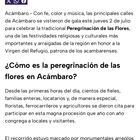
Acámbaro.- Con fe, color y música, las principales calles
de Acámbaro se vistieron de gala este jueves 2 de julio
para celebrar la tradicional
Peregrinación de las Flores
,
una de las festividades religiosas y culturales más
importantes y arraigadas de la región en honor a la
Virgen del Refugio, patrona de los acambarenses.
¿Cómo es la peregrinación de las
flores en Acámbaro?
Desde las primeras horas del día, cientos de fieles,
familias enteras, locatarios y, de manera especial,
floristas, ferrocarrileros y agricultores se dieron cita para
participar en esta magna procesión que año con año
congrega a locales y visitantes.
El recorrido estuvo marcado por monumentales arreglos