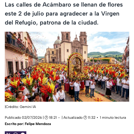
Las calles de Acámbaro se llenan de flores
este 2 de julio para agradecer a la Virgen
del Refugio, patrona de la ciudad.
|Crédito: Gemini IA
Publicado 02/07/2026 | 🕑 18:21
| Actualizado 🕑 11:32
1 minuto lectura
Escrito por:
Felipe Mendoza