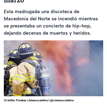
Esta madrugada una discoteca de
Macedonia del Norte se incendió mientras
se presentaba un concierto de hip-hop,
dejando decenas de muertos y heridos.
|
Crédito: Pixabay ciobanucatalina | @ciobanucatalina