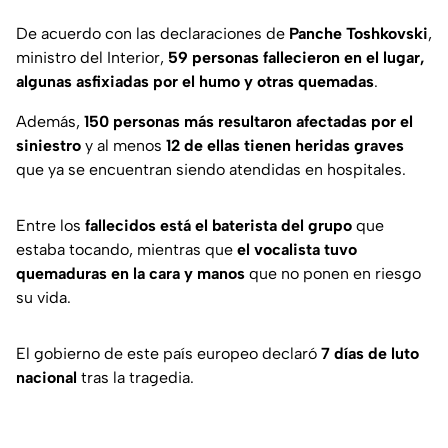
De acuerdo con las declaraciones de
Panche Toshkovski
,
ministro del Interior,
59 personas fallecieron en el lugar,
algunas asfixiadas por el humo y otras quemadas
.
Además,
150 personas más resultaron afectadas por el
siniestro
y al menos
12 de ellas tienen heridas graves
que ya se encuentran siendo atendidas en hospitales.
Entre los
fallecidos está el baterista del grupo
que
estaba tocando, mientras que
el vocalista tuvo
quemaduras en la cara y manos
que no ponen en riesgo
su vida.
El gobierno de este país europeo declaró
7 días de luto
nacional
tras la tragedia.