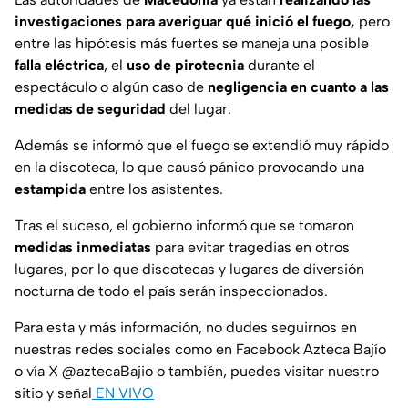
investigaciones para averiguar qué inició el fuego,
pero
entre las hipótesis más fuertes se maneja una posible
falla eléctrica
, el
uso de pirotecnia
durante el
espectáculo o algún caso de
negligencia en cuanto a las
medidas de seguridad
del lugar.
Además se informó que el fuego se extendió muy rápido
en la discoteca, lo que causó pánico provocando una
estampida
entre los asistentes.
Tras el suceso, el gobierno informó que se tomaron
medidas inmediatas
para evitar tragedias en otros
lugares, por lo que discotecas y lugares de diversión
nocturna de todo el país serán inspeccionados.
Para esta y más información, no dudes seguirnos en
nuestras redes sociales como en Facebook Azteca Bajío
o vía X @aztecaBajio o también, puedes visitar nuestro
sitio y señal
EN VIVO