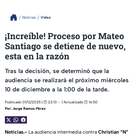
Noticias
Video
¡Increíble! Proceso por Mateo
Santiago se detiene de nuevo,
esta en la razón
Tras la decisión, se determinó que la
audiencia se realizará el próximo miércoles
10 de diciembre a la 1:00 de la tarde.
Publicado 01/12/2025 | 🕑 23:10
| Actualizado 🕑 16:50
Por:
Jorge Ramos Pérez
Noticias.-
La audiencia intermedia contra
Christian “N”