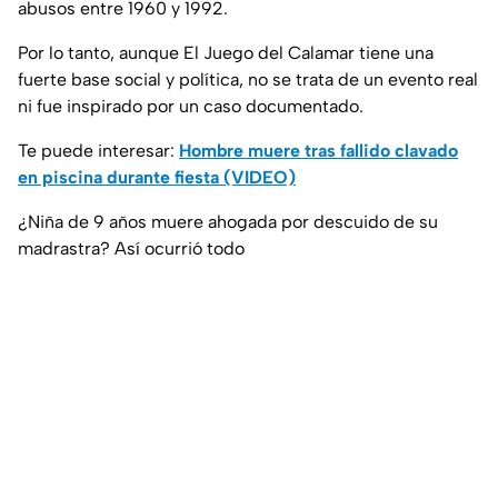
abusos entre 1960 y 1992.
Por lo tanto, aunque El Juego del Calamar tiene una
fuerte base social y política, no se trata de un evento real
ni fue inspirado por un caso documentado.
Te puede interesar:
Hombre muere tras fallido clavado
en piscina durante fiesta (VIDEO)
¿Niña de 9 años muere ahogada por descuido de su
madrastra? Así ocurrió todo