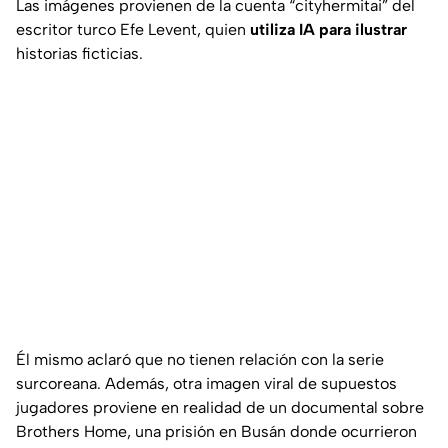
Las imágenes provienen de la cuenta “cityhermitai” del
escritor turco Efe Levent, quien
utiliza IA para ilustrar
historias ficticias.
Él mismo aclaró que no tienen relación con la serie
surcoreana. Además, otra imagen viral de supuestos
jugadores proviene en realidad de un documental sobre
Brothers Home, una prisión en Busán donde ocurrieron