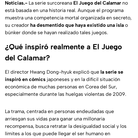
Noticias.-
La serie surcoreana
El Juego del Calamar
no
está basada en una historia real. Aunque el programa
muestra una competencia mortal organizada en secreto,
su creador
ha desmentido que haya existido una isla
o
búnker donde se hayan realizado tales juegos.
¿Qué inspiró realmente a El Juego
del Calamar?
El director Hwang Dong-hyuk explicó que
la serie se
inspiró en cómics
japoneses y en la difícil situación
económica de muchas personas en Corea del Sur,
especialmente durante las huelgas violentas de 2009.
La trama, centrada en personas endeudadas que
arriesgan sus vidas para ganar una millonaria
recompensa, busca retratar la desigualdad social y los
límites a los que puede llegar el ser humano en