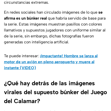
circunstancias extremas.
En redes sociales han circulado imágenes de lo que
se
afirma es un búnker real
que habría servido de base para
la serie. Estas imágenes muestran pasillos con colores
llamativos y supuestos jugadores con uniforme similar al
de la serie, sin embargo, dichas fotografías fueron
generadas con inteligencia artificial.
Te puede interesar:
¡Impactante! Hombre se lanza al
motor de un avión en pleno aeropuerto y muere al
instante (VIDEO)
¿Qué hay detrás de las imágenes
virales del supuesto búnker del Juego
del Calamar?