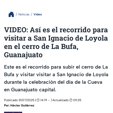
Noticias
Video
VIDEO: Así es el recorrido para
visitar a San Ignacio de Loyola
en el cerro de La Bufa,
Guanajuato
Este es el recorrido para subir el cerro de La
Bufa y visitar visitar a San Ignacio de Loyola
durante la celebración del día de la Cueva
en Guanajuato capital.
Publicado 31/07/2025 | 🕑 14:19
| Actualizado 🕑 09:25
Por:
Héctor Gutiérrez