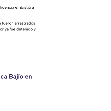
licencia embistió a
 fueron arrastrados
or ya fue detenido y
ca Bajío en