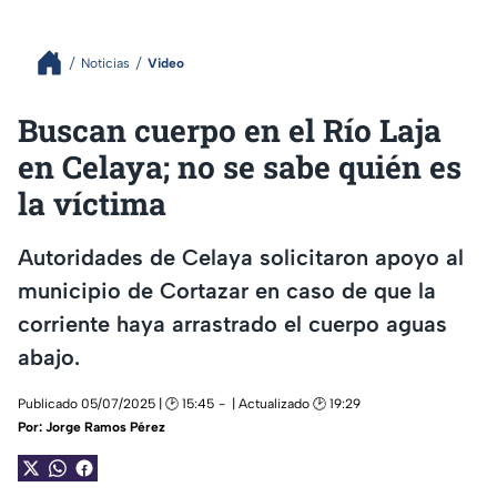
Noticias
Video
Buscan cuerpo en el Río Laja
en Celaya; no se sabe quién es
la víctima
Autoridades de Celaya solicitaron apoyo al
municipio de Cortazar en caso de que la
corriente haya arrastrado el cuerpo aguas
abajo.
Publicado 05/07/2025 | 🕑 15:45
| Actualizado 🕑 19:29
Por:
Jorge Ramos Pérez