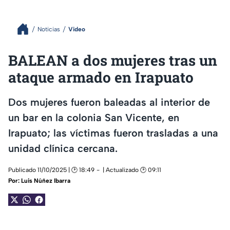
Noticias
Video
BALEAN a dos mujeres tras un
ataque armado en Irapuato
Dos mujeres fueron baleadas al interior de
un bar en la colonia San Vicente, en
Irapuato; las víctimas fueron trasladas a una
unidad clínica cercana.
Publicado 11/10/2025 | 🕑 18:49
| Actualizado 🕑 09:11
Por:
Luis Núñez Ibarra