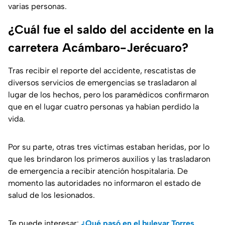
varias personas.
¿Cuál fue el saldo del accidente en la
carretera Acámbaro-Jerécuaro?
Tras recibir el reporte del accidente, rescatistas de
diversos servicios de emergencias se trasladaron al
lugar de los hechos, pero los paramédicos confirmaron
que en el lugar cuatro personas ya habían perdido la
vida.
Por su parte, otras tres víctimas estaban heridas, por lo
que les brindaron los primeros auxilios y las trasladaron
de emergencia a recibir atención hospitalaria. De
momento las autoridades no informaron el estado de
salud de los lesionados.
Te puede interesar:
¿Qué pasó en el bulevar Torres