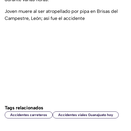
Joven muere al ser atropellado por pipa en Brisas del
Campestre, León; así fue el accidente
Tags relacionados
Accidentes carreteros
Accidentes viales Guanajuato hoy