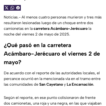
Noticias.- Al menos cuatro personas murieron y tres más
resultaron lesionadas luego de un choque entre dos
camionetas en la
carretera Acámbaro-Jerécuaro
la
noche del viernes 2 de mayo de 2025.
¿Qué pasó en la carretera
Acámbaro-Jerécuaro el viernes 2 de
mayo?
De acuerdo con el reporte de las autoridades locales, el
percance ocurrió en la mencionada vía en el tramo entre
las comunidades de
San Cayetano
y
La Encarnación
.
Según el reporte, en ese punto colisionaron de frente
dos camionetas, una roja y una negra, en las que viajaban