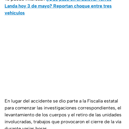
Landa hoy 3 de mayo? Reportan choque entre tres
vehículos
En lugar del accidente se dio parte a la Fiscalía estatal
para comenzar las investigaciones correspondientes, el
levantamiento de los cuerpos y el retiro de las unidades
involucradas, trabajos que provocaron el cierre de la vía
durante varias horas.