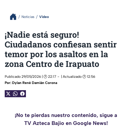
Noticias
Video
¡Nadie está seguro!
Ciudadanos confiesan sentir
temor por los asaltos en la
zona Centro de Irapuato
Publicado 29/05/2026 | 🕑 22:17
| Actualizado 🕑 12:56
Por:
Dylan René Damián Corona
¡No te pierdas nuestro contenido, sigue a
TV Azteca Bajío en Google News!