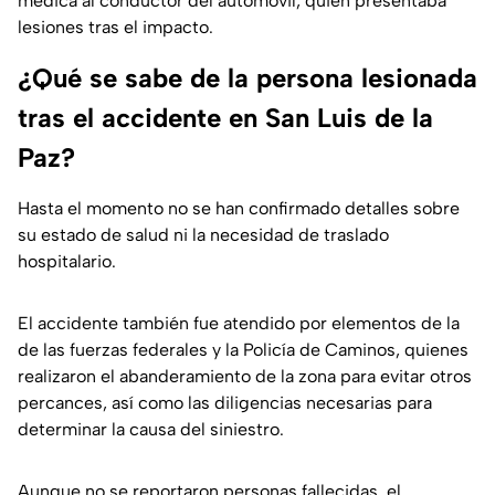
médica al conductor del automóvil, quien presentaba
lesiones tras el impacto.
¿Qué se sabe de la persona lesionada
tras el accidente en San Luis de la
Paz?
Hasta el momento no se han confirmado detalles sobre
su estado de salud ni la necesidad de traslado
hospitalario.
El accidente también fue atendido por elementos de la
de las fuerzas federales y la Policía de Caminos, quienes
realizaron el abanderamiento de la zona para evitar otros
percances, así como las diligencias necesarias para
determinar la causa del siniestro.
Aunque no se reportaron personas fallecidas, el