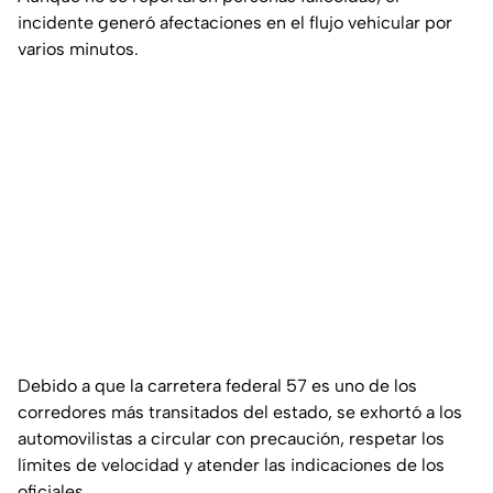
incidente generó afectaciones en el flujo vehicular por
varios minutos.
Debido a que la carretera federal 57 es uno de los
corredores más transitados del estado, se exhortó a los
automovilistas a circular con precaución, respetar los
límites de velocidad y atender las indicaciones de los
oficiales.