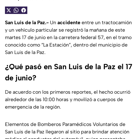
San Luis de la Paz.-
Un
accidente
entre un tractocamión
y un vehículo particular se registró la mañana de este
martes 17 de junio en la carretera federal 57, en el tramo
conocido como “La Estación”, dentro del municipio de
San Luis de la Paz.
¿Qué pasó en San Luis de la Paz el 17
de junio?
De acuerdo con los primeros reportes, el hecho ocurrió
alrededor de las 10:00 horas y movilizó a cuerpos de
emergencia de la región.
Elementos de Bomberos Paramédicos Voluntarios de
San Luis de la Paz llegaron al sitio para brindar atención