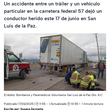
Un accidente entre un tráiler y un vehículo
particular en la carretera federal 57 dejó un
conductor herido este 17 de junio en San
Luis de la Paz.
|Crédito: Bomberos y Paramédicos Voluntarios San Luis de la Paz Gto. A.C
Publicado 17/06/2025 | 🕑 11:55
| Actualizado 🕑 10:55
1 minuto lectura
Escrito por:
Susana Zermeño