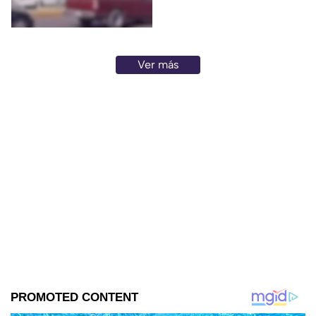
Ver más