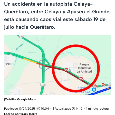
Un accidente en la autopista Celaya-
Querétaro, entre Celaya y Apaseo el Grande,
está causando caos vial este sábado 19 de
julio hacia Querétaro.
|
Crédito: Google Maps
Publicado 19/07/2025 | 🕑 10:04
| Actualizado 🕑 14:19
1 minuto lectura
Escrito por:
Irazú Ibarra