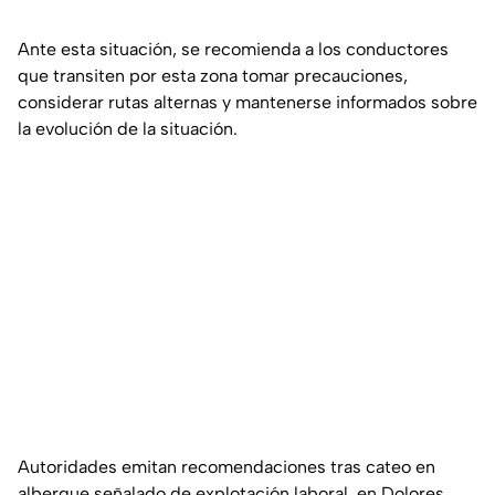
Ante esta situación, se recomienda a los conductores
que transiten por esta zona tomar precauciones,
considerar rutas alternas y mantenerse informados sobre
la evolución de la situación.
Autoridades emitan recomendaciones tras cateo en
albergue señalado de explotación laboral, en Dolores