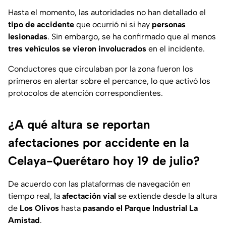
Hasta el momento, las autoridades no han detallado el
tipo de accidente
que ocurrió ni si hay
personas
lesionadas
. Sin embargo, se ha confirmado que al menos
tres vehículos se vieron involucrados
en el incidente.
Conductores que circulaban por la zona fueron los
primeros en alertar sobre el percance, lo que activó los
protocolos de atención correspondientes.
¿A qué altura se reportan
afectaciones por accidente en la
Celaya-Querétaro hoy 19 de julio?
De acuerdo con las plataformas de navegación en
tiempo real, la
afectación vial
se extiende desde la altura
de
Los Olivos
hasta
pasando el Parque Industrial La
Amistad
.