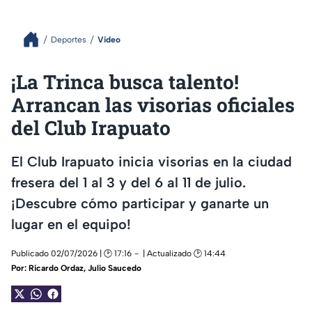
Deportes
Video
¡La Trinca busca talento!
Arrancan las visorias oficiales
del Club Irapuato
El Club Irapuato inicia visorias en la ciudad
fresera del 1 al 3 y del 6 al 11 de julio.
¡Descubre cómo participar y ganarte un
lugar en el equipo!
Publicado 02/07/2026 | 🕑 17:16
| Actualizado 🕑 14:44
Por:
Ricardo Ordaz
,
Julio Saucedo