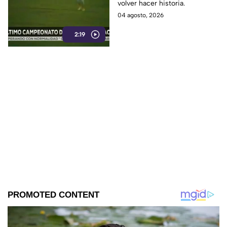
volver hacer historia.
04 agosto, 2026
2:19