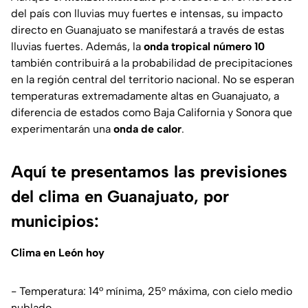
del país con lluvias muy fuertes e intensas, su impacto
directo en Guanajuato se manifestará a través de estas
lluvias fuertes. Además, la
onda tropical número 10
también contribuirá a la probabilidad de precipitaciones
en la región central del territorio nacional. No se esperan
temperaturas extremadamente altas en Guanajuato, a
diferencia de estados como Baja California y Sonora que
experimentarán una
onda de calor
.
Aquí te presentamos las previsiones
del clima en Guanajuato, por
municipios:
Clima en León hoy
- Temperatura: 14° mínima, 25° máxima, con cielo medio
nublado.