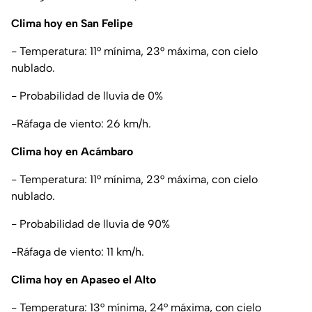
Clima hoy en San Felipe
- Temperatura: 11° mínima, 23° máxima, con cielo
nublado.
- Probabilidad de lluvia de 0%
-Ráfaga de viento: 26 km/h.
Clima hoy en Acámbaro
- Temperatura: 11° mínima, 23° máxima, con cielo
nublado.
- Probabilidad de lluvia de 90%
-Ráfaga de viento: 11 km/h.
Clima hoy en Apaseo el Alto
- Temperatura: 13° mínima, 24° máxima, con cielo