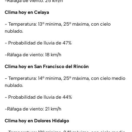
-Ráfaga de viento: 25 km/h
Clima hoy en Celaya
- Temperatura: 13° mínima, 25° máxima, con cielo
nublado.
- Probabilidad de lluvia de 47%
-Ráfaga de viento: 18 km/h
Clima hoy en San Francisco del Rincón
- Temperatura: 14° mínima, 25° máxima, con cielo medio
nublado.
- Probabilidad de lluvia de 44%
-Ráfaga de viento: 21 km/h
Clima hoy en Dolores Hidalgo