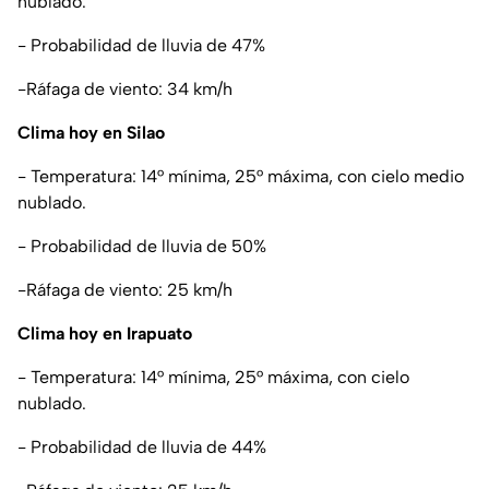
nublado.
- Probabilidad de lluvia de 47%
-Ráfaga de viento: 34 km/h
Clima hoy en Silao
- Temperatura: 14° mínima, 25° máxima, con cielo medio
nublado.
- Probabilidad de lluvia de 50%
-Ráfaga de viento: 25 km/h
Clima hoy en Irapuato
- Temperatura: 14° mínima, 25° máxima, con cielo
nublado.
- Probabilidad de lluvia de 44%