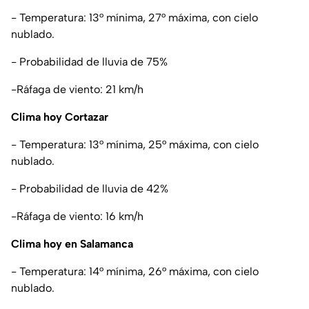
- Temperatura: 13° mínima, 27° máxima, con cielo
nublado.
- Probabilidad de lluvia de 75%
-Ráfaga de viento: 21 km/h
Clima hoy Cortazar
- Temperatura: 13° mínima, 25° máxima, con cielo
nublado.
- Probabilidad de lluvia de 42%
-Ráfaga de viento: 16 km/h
Clima hoy en Salamanca
- Temperatura: 14° mínima, 26° máxima, con cielo
nublado.