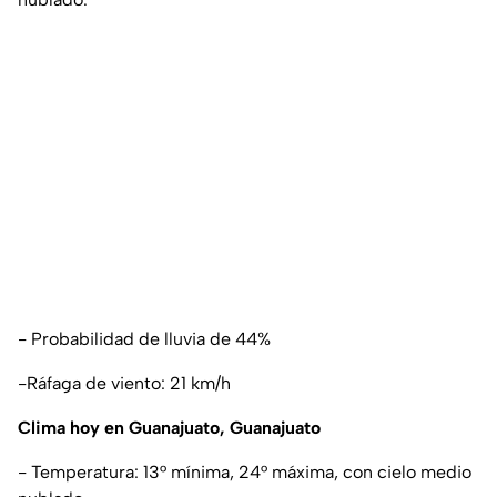
- Probabilidad de lluvia de 44%
-Ráfaga de viento: 21 km/h
Clima hoy en Guanajuato, Guanajuato
- Temperatura: 13° mínima, 24° máxima, con cielo medio