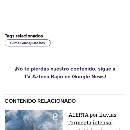
Tags relacionados
Clima Guanajuato hoy
¡No te pierdas nuestro contenido, sigue a
TV Azteca Bajío en Google News!
CONTENIDO RELACIONADO
¡ALERTA por lluvias!
Tormenta intensa