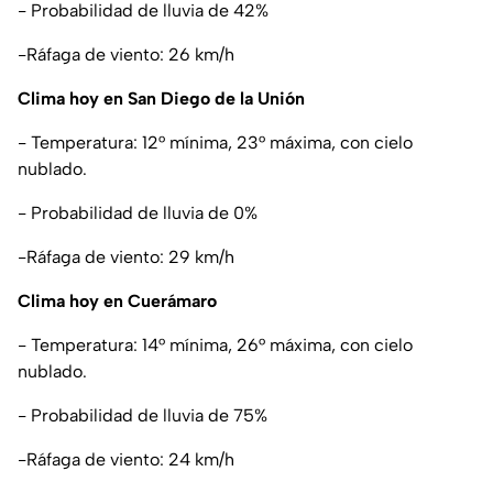
- Probabilidad de lluvia de 42%
-Ráfaga de viento: 26 km/h
Clima hoy en San Diego de la Unión
- Temperatura: 12° mínima, 23° máxima, con cielo
nublado.
- Probabilidad de lluvia de 0%
-Ráfaga de viento: 29 km/h
Clima hoy en Cuerámaro
- Temperatura: 14° mínima, 26° máxima, con cielo
nublado.
- Probabilidad de lluvia de 75%
-Ráfaga de viento: 24 km/h