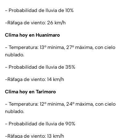
- Probabilidad de lluvia de 10%
-Ráfaga de viento: 26 km/h
Clima hoy en Huanímaro
- Temperatura: 13° mínima, 27° máxima, con cielo
nublado.
- Probabilidad de lluvia de 35%
-Ráfaga de viento: 14 km/h
Clima hoy en Tarimoro
- Temperatura: 12° mínima, 24° máxima, con cielo
nublado.
- Probabilidad de lluvia de 90%
-Ráfaga de viento: 13 km/h