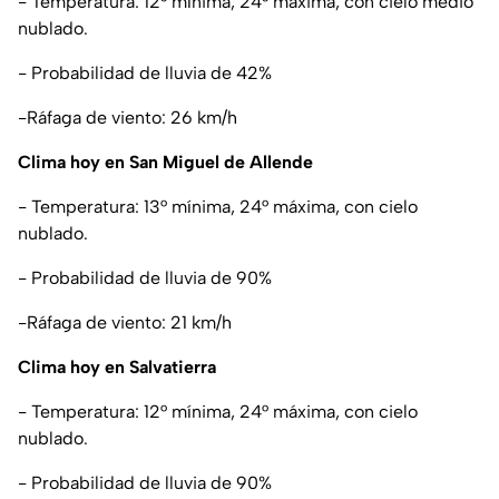
- Temperatura: 12° mínima, 24° máxima, con cielo medio
nublado.
- Probabilidad de lluvia de 42%
-Ráfaga de viento: 26 km/h
Clima hoy en San Miguel de Allende
- Temperatura: 13° mínima, 24° máxima, con cielo
nublado.
- Probabilidad de lluvia de 90%
-Ráfaga de viento: 21 km/h
Clima hoy en Salvatierra
- Temperatura: 12° mínima, 24° máxima, con cielo
nublado.
- Probabilidad de lluvia de 90%