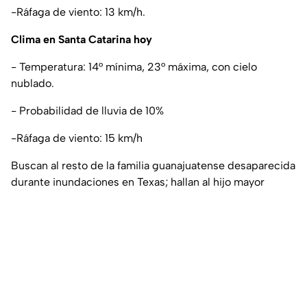
-Ráfaga de viento: 13 km/h.
Clima en Santa Catarina hoy
- Temperatura: 14° mínima, 23° máxima, con cielo
nublado.
- Probabilidad de lluvia de 10%
-Ráfaga de viento: 15 km/h
Buscan al resto de la familia guanajuatense desaparecida
durante inundaciones en Texas; hallan al hijo mayor