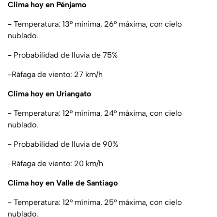
Clima hoy en Pénjamo
- Temperatura: 13° mínima, 26° máxima, con cielo
nublado.
- Probabilidad de lluvia de 75%
-Ráfaga de viento: 27 km/h
Clima hoy en Uriangato
- Temperatura: 12° mínima, 24° máxima, con cielo
nublado.
- Probabilidad de lluvia de 90%
-Ráfaga de viento: 20 km/h
Clima hoy en Valle de Santiago
- Temperatura: 12° mínima, 25° máxima, con cielo
nublado.