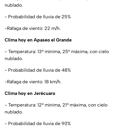
nublado.
- Probabilidad de lluvia de 25%
-Ráfaga de viento: 22 m/h.
Clima hoy en Apaseo el Grande
- Temperatura: 13° mínima, 25° máxima, con cielo
nublado.
- Probabilidad de lluvia de 48%
-Ráfaga de viento: 18 km/h.
Clima hoy en Jerécuaro
- Temperatura: 12° mínima, 21° máxima, con cielo
nublado.
- Probabilidad de lluvia de 90%