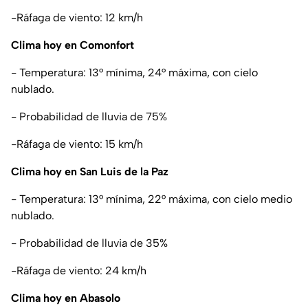
-Ráfaga de viento: 12 km/h
Clima hoy en Comonfort
- Temperatura: 13° mínima, 24° máxima, con cielo
nublado.
- Probabilidad de lluvia de 75%
-Ráfaga de viento: 15 km/h
Clima hoy en San Luis de la Paz
- Temperatura: 13° mínima, 22° máxima, con cielo medio
nublado.
- Probabilidad de lluvia de 35%
-Ráfaga de viento: 24 km/h
Clima hoy en Abasolo