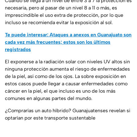
Cuando se llega a un nivel de entre 3 a 7 la protección es
necesaria, pero al pasar de un nivel 8 a 11 o más, es
imprescindible el uso extra de protección, por lo que
incluso se recomienda evitar la exposición al sol.
Te puede interesar: Ataques a anexos en Guanajuato son
cada vez más frecuentes; estos son los últimos
registrados
El exponerse a la radiación solar con niveles UV altos sin
ninguna protección aumenta el riesgo de enfermedades
de la piel, así como de los ojos. La sobre exposición en
estos casos puede llegar a causar enfermedades como
cáncer en la piel, el que incluso es uno de los más
comunes en algunas partes del mundo.
¿Comprarías un auto híbrido? Guanajuatenses revelan si
optarían por este transporte sustentable