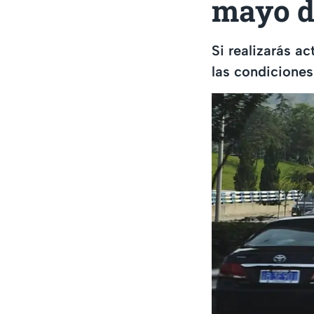
mayo d
Si realizarás a
las condiciones