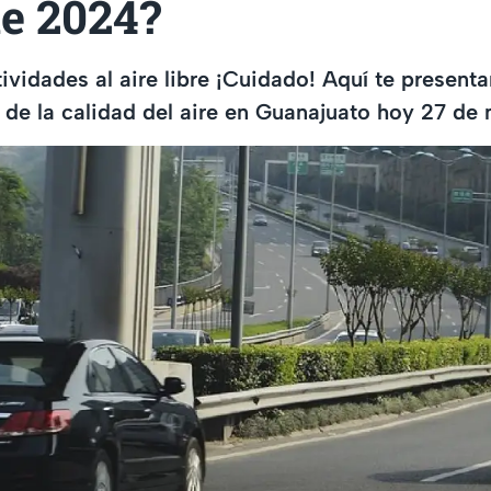
e 2024?
ctividades al aire libre ¡Cuidado! Aquí te presen
 de la calidad del aire en Guanajuato hoy 27 de