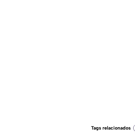
Tags relacionados