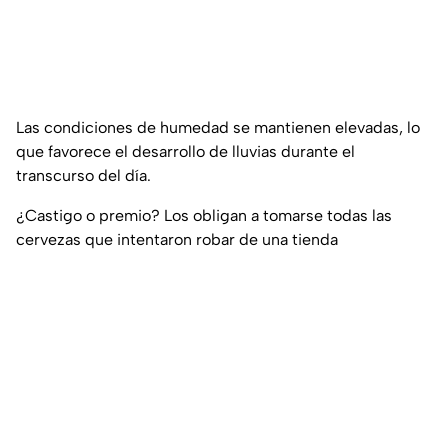
Las condiciones de humedad se mantienen elevadas, lo
que favorece el desarrollo de lluvias durante el
transcurso del día.
¿Castigo o premio? Los obligan a tomarse todas las
cervezas que intentaron robar de una tienda