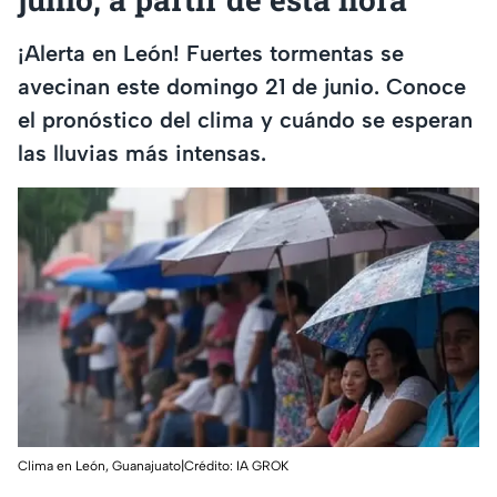
¡Alerta en León! Fuertes tormentas se
avecinan este domingo 21 de junio. Conoce
el pronóstico del clima y cuándo se esperan
las lluvias más intensas.
Clima en León, Guanajuato|Crédito: IA GROK