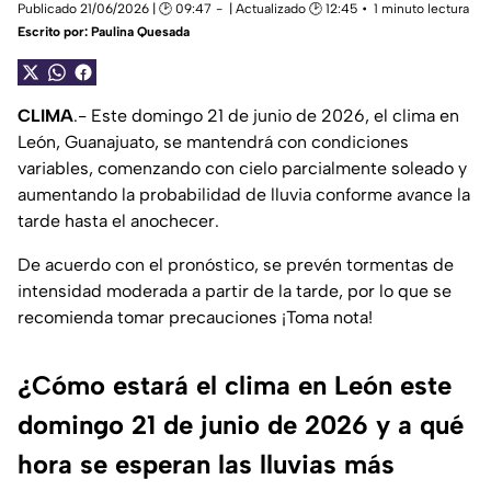
Publicado 21/06/2026 | 🕑 09:47
| Actualizado 🕑 12:45
1 minuto lectura
Escrito por:
Paulina Quesada
CLIMA
.- Este domingo 21 de junio de 2026, el clima en
León, Guanajuato, se mantendrá con condiciones
variables, comenzando con cielo parcialmente soleado y
aumentando la probabilidad de lluvia conforme avance la
tarde hasta el anochecer.
De acuerdo con el pronóstico, se prevén tormentas de
intensidad moderada a partir de la tarde, por lo que se
recomienda tomar precauciones ¡Toma nota!
¿Cómo estará el clima en León este
domingo 21 de junio de 2026 y a qué
hora se esperan las lluvias más