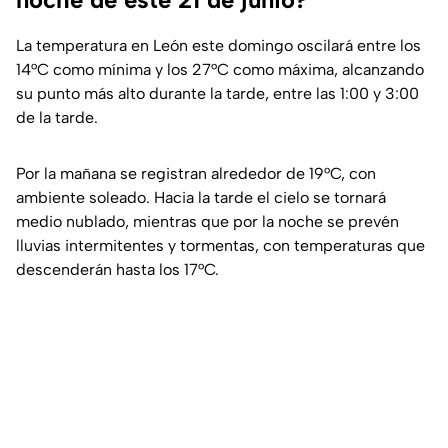
La temperatura en León este domingo oscilará entre los
14°C como mínima y los 27°C como máxima, alcanzando
su punto más alto durante la tarde, entre las 1:00 y 3:00
de la tarde.
Por la mañana se registran alrededor de 19°C, con
ambiente soleado. Hacia la tarde el cielo se tornará
medio nublado, mientras que por la noche se prevén
lluvias intermitentes y tormentas, con temperaturas que
descenderán hasta los 17°C.