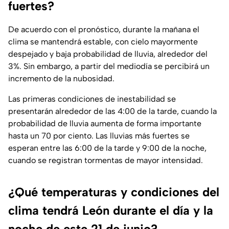
fuertes?
De acuerdo con el pronóstico, durante la mañana el
clima se mantendrá estable, con cielo mayormente
despejado y baja probabilidad de lluvia, alrededor del
3%. Sin embargo, a partir del mediodía se percibirá un
incremento de la nubosidad.
Las primeras condiciones de inestabilidad se
presentarán alrededor de las 4:00 de la tarde, cuando la
probabilidad de lluvia aumenta de forma importante
hasta un 70 por ciento. Las lluvias más fuertes se
esperan entre las 6:00 de la tarde y 9:00 de la noche,
cuando se registran tormentas de mayor intensidad.
¿Qué temperaturas y condiciones del
clima tendrá León durante el día y la
noche de este 21 de junio?