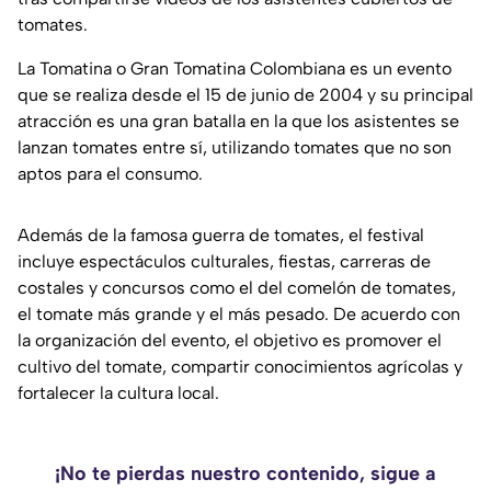
tomates.
La Tomatina o Gran Tomatina Colombiana es un evento
que se realiza desde el 15 de junio de 2004 y su principal
atracción es una gran batalla en la que los asistentes se
lanzan tomates entre sí, utilizando tomates que no son
aptos para el consumo.
Además de la famosa guerra de tomates, el festival
incluye espectáculos culturales, fiestas, carreras de
costales y concursos como el del comelón de tomates,
el tomate más grande y el más pesado. De acuerdo con
la organización del evento, el objetivo es promover el
cultivo del tomate, compartir conocimientos agrícolas y
fortalecer la cultura local.
¡No te pierdas nuestro contenido, sigue a