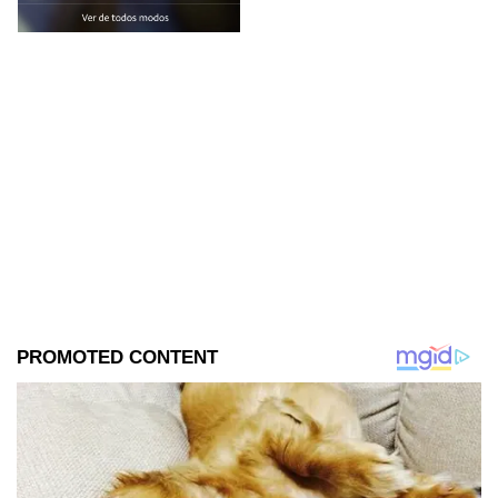
Tailandia