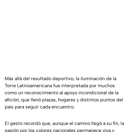
Más allá del resultado deportivo, la iluminación de la
Torre Latinoamericana fue interpretada por muchos
como un reconocimiento al apoyo incondicional de la
afición, que llenó plazas, hogares y distintos puntos del
país para seguir cada encuentro.
El gesto recordó que, aunque el camino llegó a su fin, la
pasión por los colores nacionales permanece viva y