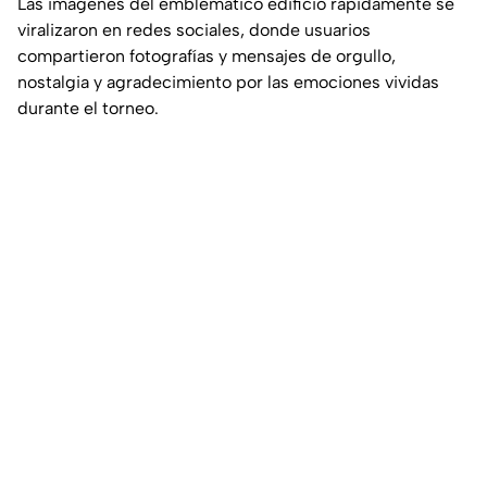
Las imágenes del emblemático edificio rápidamente se
viralizaron en redes sociales, donde usuarios
compartieron fotografías y mensajes de orgullo,
nostalgia y agradecimiento por las emociones vividas
durante el torneo.