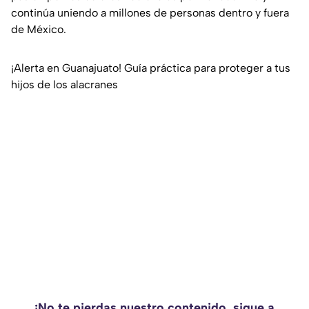
continúa uniendo a millones de personas dentro y fuera
de México.
¡Alerta en Guanajuato! Guía práctica para proteger a tus
hijos de los alacranes
¡No te pierdas nuestro contenido, sigue a