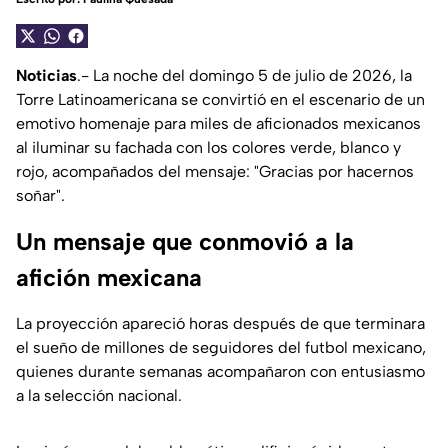
Noticias
.- La noche del domingo 5 de julio de 2026, la
Torre Latinoamericana se convirtió en el escenario de un
emotivo homenaje para miles de aficionados mexicanos
al iluminar su fachada con los colores verde, blanco y
rojo, acompañados del mensaje: "Gracias por hacernos
soñar".
Un mensaje que conmovió a la
afición mexicana
La proyección apareció horas después de que terminara
el sueño de millones de seguidores del futbol mexicano,
quienes durante semanas acompañaron con entusiasmo
a la selección nacional.