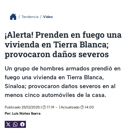
Tendencia
Video
¡Alerta! Prenden en fuego una
vivienda en Tierra Blanca;
provocaron daños severos
Un grupo de hombres armados prendió en
fuego una vivienda en Tierra Blanca,
Sinaloa; provocaron daños severos en al
menos cinco automóviles de la casa.
Publicado 25/12/2025 | 🕑 17:19
| Actualizado 🕑 14:00
Por:
Luis Núñez Ibarra