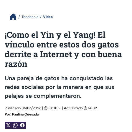
Tendencia
Video
¡Como el Yin y el Yang! El
vínculo entre estos dos gatos
derrite a Internet y con buena
razón
Una pareja de gatos ha conquistado las
redes sociales por la manera en que sus
pelajes se complementaron.
Publicado 06/06/2026 | 🕑 18:00
| Actualizado 🕑 14:02
Por:
Paulina Quesada