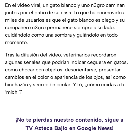
En el video viral, un gato blanco y uno n3gro caminan
juntos por el patio de su casa. Lo que ha conmovido a
miles de usuarios es que el gato blanco es ciego y su
compañero n3gro permanece siempre a su lado,
cuidándolo como una sombra y guiándolo en todo
momento.
Tras la difusión del video, veterinarios recordaron
algunas señales que podrían indicar ceguera en gatos,
como chocar con objetos, desorientarse, presentar
cambios en el color o apariencia de los ojos, así como
hinchazón y secreción ocular. Y tú, ¿cómo cuidas a tu
‘michi’?
¡No te pierdas nuestro contenido, sigue a
TV Azteca Bajío en Google News!