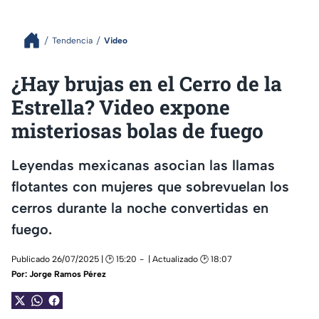
Tendencia
Video
¿Hay brujas en el Cerro de la
Estrella? Video expone
misteriosas bolas de fuego
Leyendas mexicanas asocian las llamas
flotantes con mujeres que sobrevuelan los
cerros durante la noche convertidas en
fuego.
Publicado 26/07/2025 | 🕑 15:20
| Actualizado 🕑 18:07
Por:
Jorge Ramos Pérez