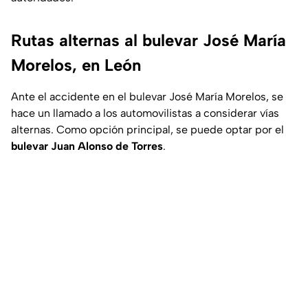
Rutas alternas al bulevar José María
Morelos, en León
Ante el accidente en el bulevar José María Morelos, se
hace un llamado a los automovilistas a considerar vías
alternas. Como opción principal, se puede optar por el
bulevar Juan Alonso de Torres
.