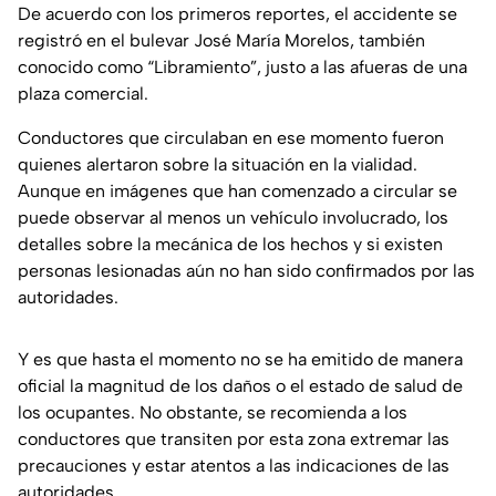
De acuerdo con los primeros reportes, el accidente se
registró en el bulevar José María Morelos, también
conocido como “Libramiento”, justo a las afueras de una
plaza comercial.
Conductores que circulaban en ese momento fueron
quienes alertaron sobre la situación en la vialidad.
Aunque en imágenes que han comenzado a circular se
puede observar al menos un vehículo involucrado, los
detalles sobre la mecánica de los hechos y si existen
personas lesionadas aún no han sido confirmados por las
autoridades.
Y es que hasta el momento no se ha emitido de manera
oficial la magnitud de los daños o el estado de salud de
los ocupantes. No obstante, se recomienda a los
conductores que transiten por esta zona extremar las
precauciones y estar atentos a las indicaciones de las
autoridades.