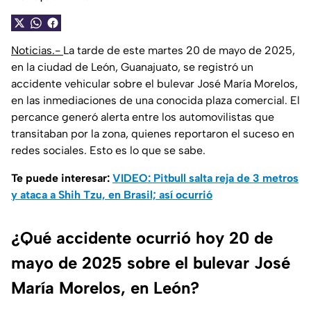
Noticias.-
La tarde de este martes 20 de mayo de 2025,
en la ciudad de León, Guanajuato, se registró un
accidente vehicular sobre el bulevar José María Morelos,
en las inmediaciones de una conocida plaza comercial. El
percance generó alerta entre los automovilistas que
transitaban por la zona, quienes reportaron el suceso en
redes sociales. Esto es lo que se sabe.
Te puede interesar:
VIDEO: Pitbull salta reja de 3 metros
y ataca a Shih Tzu, en Brasil; así ocurrió
¿Qué accidente ocurrió hoy 20 de
mayo de 2025 sobre el bulevar José
María Morelos, en León?