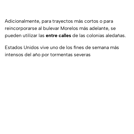
Adicionalmente, para trayectos más cortos o para
reincorporarse al bulevar Morelos más adelante, se
pueden utilizar las
entre calles
de las colonias aledañas.
Estados Unidos vive uno de los fines de semana más
intensos del año por tormentas severas