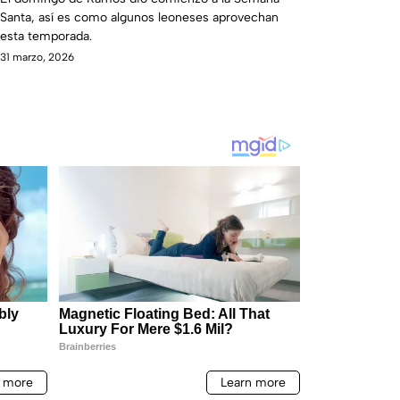
Santa, así es como algunos leoneses aprovechan
esta temporada.
31 marzo, 2026