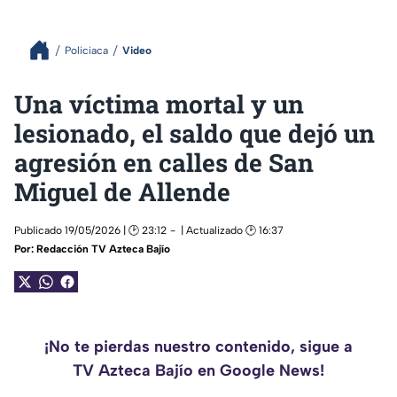
Policiaca
Video
Una víctima mortal y un
lesionado, el saldo que dejó un
agresión en calles de San
Miguel de Allende
Publicado 19/05/2026 | 🕑 23:12
| Actualizado 🕑 16:37
Por:
Redacción TV Azteca Bajío
¡No te pierdas nuestro contenido, sigue a
TV Azteca Bajío en Google News!