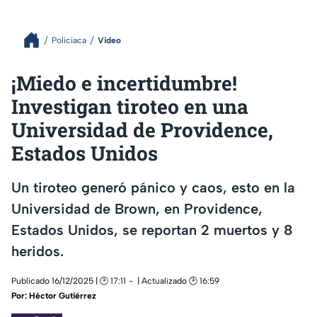
Policiaca
Video
¡Miedo e incertidumbre!
Investigan tiroteo en una
Universidad de Providence,
Estados Unidos
Un tiroteo generó pánico y caos, esto en la
Universidad de Brown, en Providence,
Estados Unidos, se reportan 2 muertos y 8
heridos.
Publicado 16/12/2025 | 🕑 17:11
| Actualizado 🕑 16:59
Por:
Héctor Gutiérrez