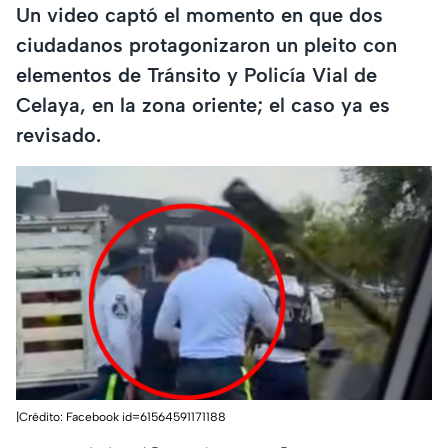
Un video captó el momento en que dos
ciudadanos protagonizaron un pleito con
elementos de Tránsito y Policía Vial de
Celaya, en la zona oriente; el caso ya es
revisado.
|Crédito: Facebook id=61564591171188