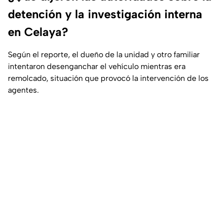
detención y la investigación interna
en Celaya?
Según el reporte, el dueño de la unidad y otro familiar
intentaron desenganchar el vehículo mientras era
remolcado, situación que provocó la intervención de los
agentes.