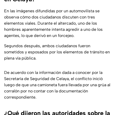
En las imágenes difundidas por un automovilista se
observa cómo dos ciudadanos discuten con tres
elementos viales. Durante el altercado, uno de los
hombres aparentemente intenta agredir a uno de los
agentes, lo que derivó en un forcejeo.
Segundos después, ambos ciudadanos fueron
sometidos y esposados por los elementos de tránsito en
plena vía pública.
De acuerdo con la información dada a conocer por la
Secretaría de Seguridad de Celaya, el conflicto inició
luego de que una camioneta fuera llevada por una grúa al
corralón por no contar con la documentación
correspondiente.
¿Qué dijeron las autoridades sobre la