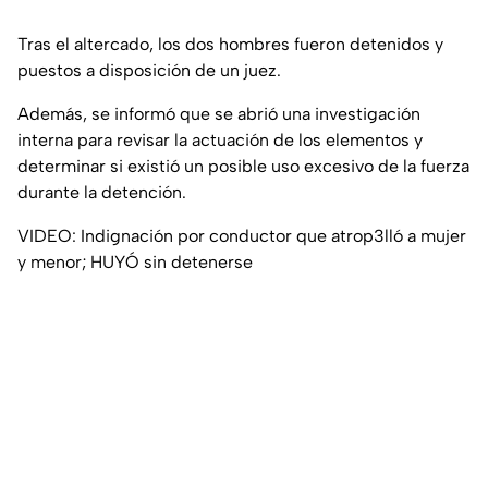
Tras el altercado, los dos hombres fueron detenidos y
puestos a disposición de un juez.
Además, se informó que se abrió una investigación
interna para revisar la actuación de los elementos y
determinar si existió un posible uso excesivo de la fuerza
durante la detención.
VIDEO: Indignación por conductor que atrop3lló a mujer
y menor; HUYÓ sin detenerse