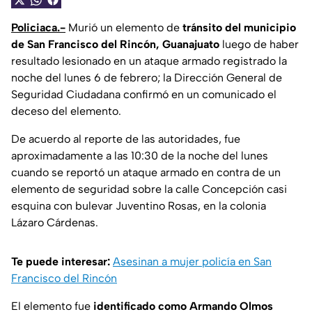
Policiaca.-
Murió un elemento de
tránsito del municipio
de San Francisco del Rincón, Guanajuato
luego de haber
resultado lesionado en un ataque armado registrado la
noche del lunes 6 de febrero; la Dirección General de
Seguridad Ciudadana confirmó en un comunicado el
deceso del elemento.
De acuerdo al reporte de las autoridades, fue
aproximadamente a las 10:30 de la noche del lunes
cuando se reportó un ataque armado en contra de un
elemento de seguridad sobre la calle Concepción casi
esquina con bulevar Juventino Rosas, en la colonia
Lázaro Cárdenas.
Te puede interesar:
Asesinan a mujer policía en San
Francisco del Rincón
El elemento fue
identificado como Armando Olmos