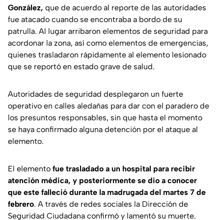
González,
que de acuerdo al reporte de las autoridades
fue atacado cuando se encontraba a bordo de su
patrulla. Al lugar arribaron elementos de seguridad para
acordonar la zona, así como elementos de emergencias,
quienes trasladaron rápidamente al elemento lesionado
que se reportó en estado grave de salud.
Autoridades de seguridad desplegaron un fuerte
operativo en calles aledañas para dar con el paradero de
los presuntos responsables, sin que hasta el momento
se haya confirmado alguna detención por el ataque al
elemento.
El elemento
fue trasladado a un hospital para recibir
atención médica, y posteriormente se dio a conocer
que este falleció durante la madrugada del martes 7 de
febrero
. A través de redes sociales la Dirección de
Seguridad Ciudadana confirmó y lamentó su muerte.