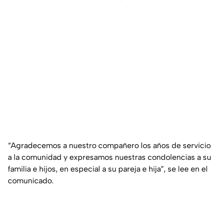
“Agradecemos a nuestro compañero los años de servicio
a la comunidad y expresamos nuestras condolencias a su
familia e hijos, en especial a su pareja e hija”, se lee en el
comunicado.