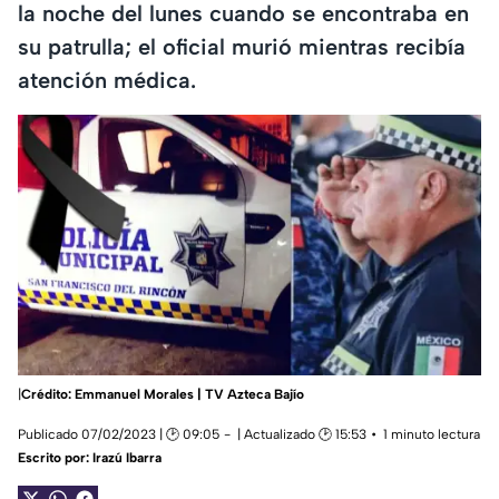
la noche del lunes cuando se encontraba en
su patrulla; el oficial murió mientras recibía
atención médica.
|
Crédito: Emmanuel Morales | TV Azteca Bajío
Publicado 07/02/2023 | 🕑 09:05
| Actualizado 🕑 15:53
1 minuto lectura
Escrito por:
Irazú Ibarra