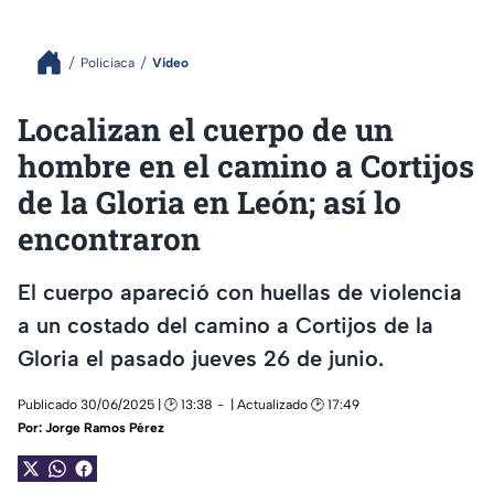
Policiaca
Video
Localizan el cuerpo de un
hombre en el camino a Cortijos
de la Gloria en León; así lo
encontraron
El cuerpo apareció con huellas de violencia
a un costado del camino a Cortijos de la
Gloria el pasado jueves 26 de junio.
Publicado 30/06/2025 | 🕑 13:38
| Actualizado 🕑 17:49
Por:
Jorge Ramos Pérez