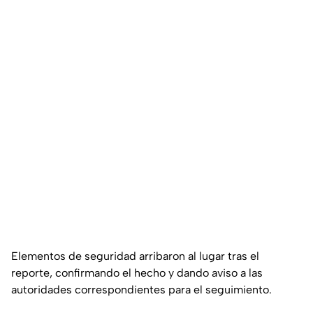
Elementos de seguridad arribaron al lugar tras el
reporte, confirmando el hecho y dando aviso a las
autoridades correspondientes para el seguimiento.