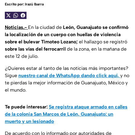
Escrito por:
Irazú Ibarra
Noticias.-
En la ciudad de
León, Guanajuato se confirmó
la localización de un cuerpo con huellas de violencia
sobre el bulevar Timoteo Lozano;
el hallazgo se registró
sobre las vías del ferrocarril
de la zona, en la mañana de
este 12 de julio.
¿Quieres estar al tanto de las noticias más importantes?
Sigue
nuestro canal de WhatsApp dando click aquí,
y no
te pierdas la mejor información de Guanajuato, México y
el mundo.
Te puede interesar:
Se registra ataque armado en calles
de la colonia San Marcos de León, Guanajuato: un
muerto y un lesionado
De acuerdo con lo informado por autoridades de