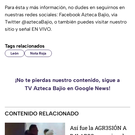
Para ésta y más información, no dudes en seguirnos en
nuestras redes sociales: Facebook Azteca Bajío, vía
Twitter @aztecaBajio, o también puedes visitar nuestro
sitio y señal EN VIVO.
Tags relacionados
León
Nota Roja
¡No te pierdas nuestro contenido, sigue a
TV Azteca Bajío en Google News!
CONTENIDO RELACIONADO
Así fue la AGR3SIÓN A