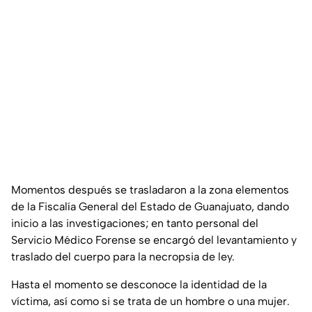
Momentos después se trasladaron a la zona elementos
de la Fiscalía General del Estado de Guanajuato, dando
inicio a las investigaciones; en tanto personal del
Servicio Médico Forense se encargó del levantamiento y
traslado del cuerpo para la necropsia de ley.
Hasta el momento se desconoce la identidad de la
víctima, así como si se trata de un hombre o una mujer.