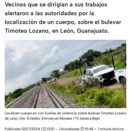
Vecinos que se dirigían a sus trabajos
alertaron a las autoridades por la
localización de un cuerpo, sobre el bulevar
Timoteo Lozano, en León, Guanajuato.
Localizan cuerpo en con huellas de violencia, sobre bulevar Timoteo Lozano
de León, Gto. |Crédito: Emmanuel Morales | TV Azteca Bajío
Publicado 12/07/2024 | 🕑 13:51
| Actualizado 🕑 15:48
1 minuto lectura