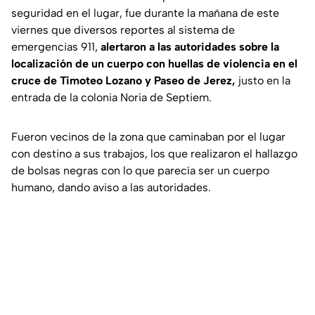
seguridad en el lugar, fue durante la mañana de este
viernes que diversos reportes al sistema de
emergencias 911,
alertaron a las autoridades sobre la
localización de un cuerpo con huellas de violencia en el
cruce de Timoteo Lozano y Paseo de Jerez,
justo en la
entrada de la colonia Noria de Septiem.
Fueron vecinos de la zona que caminaban por el lugar
con destino a sus trabajos, los que realizaron el hallazgo
de bolsas negras con lo que parecía ser un cuerpo
humano, dando aviso a las autoridades.